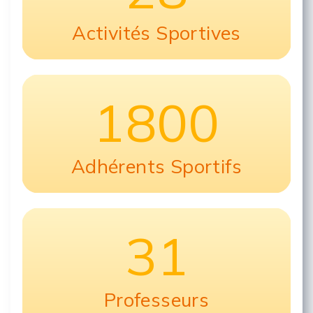
Activités Sportives
1800
Adhérents Sportifs
31
Professeurs