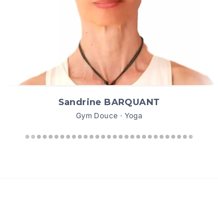
Caroline BERCOVITZ
Yoga