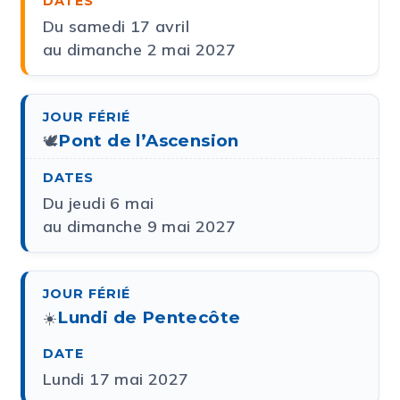
Du samedi 17 avril
au dimanche 2 mai 2027
Pont de l’Ascension
🕊️
Du jeudi 6 mai
au dimanche 9 mai 2027
Lundi de Pentecôte
☀️
Lundi 17 mai 2027