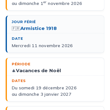
er
au dimanche 1
novembre 2026
Armistice 1918
🇫🇷
Mercredi 11 novembre 2026
Vacances de Noël
🎄
Du samedi 19 décembre 2026
au dimanche 3 janvier 2027