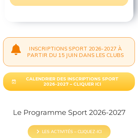
INSCRIPTIONS SPORT 2026-2027 À
PARTIR DU 15 JUIN DANS LES CLUBS
CALENDRIER DES INSCRIPTIONS SPORT
2026-2027 – CLIQUER ICI
Le Programme Sport 2026-2027
LES ACTIVITÉS – CLIQUEZ-ICI