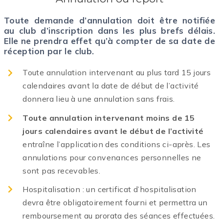
Toute demande d’annulation doit être notifiée
au club d’inscription dans les plus brefs délais.
Elle ne prendra effet qu’à compter de sa date de
réception par le club.
Toute annulation intervenant au plus tard 15 jours
calendaires avant la date de début de l’activité
donnera lieu à une annulation sans frais.
Toute annulation intervenant moins de 15
jours calendaires avant le début de l’activité
entraîne l’application des conditions ci-après. Les
annulations pour convenances personnelles ne
sont pas recevables.
Hospitalisation :
un certificat d’hospitalisation
devra être
obligatoirement fourni et permettra un
remboursement au prorata des
séances effectuées.