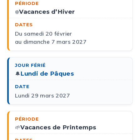
Vacances d’Hiver
❄️
Du samedi 20 février
au dimanche 7 mars 2027
Lundi de Pâques
🔔
Lundi 29 mars 2027
Vacances de Printemps
🌱