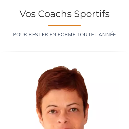
Vos Coachs Sportifs
POUR RESTER EN FORME TOUTE L’ANNÉE