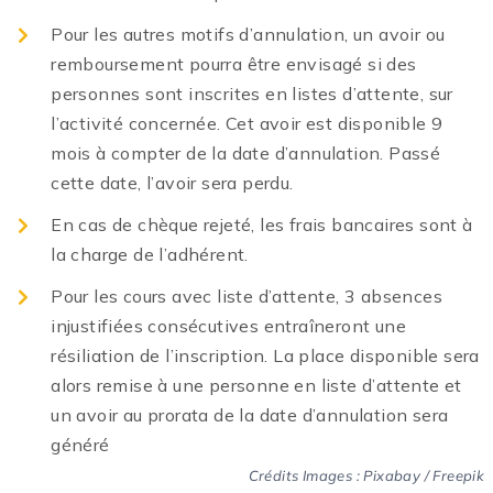
Pour les autres motifs d’annulation, un avoir ou
remboursement pourra être envisagé si des
personnes sont inscrites en listes d’attente, sur
l’activité concernée. Cet avoir est disponible 9
mois à compter de la date d’annulation. Passé
cette date, l’avoir sera perdu.
En cas de chèque rejeté, les frais bancaires sont à
la charge de l’adhérent.
Pour les cours avec liste d’attente, 3 absences
injustifiées consécutives entraîneront une
résiliation de l’inscription. La place disponible sera
alors remise à une personne en liste d’attente et
un avoir au prorata de la date d’annulation sera
généré
Crédits Images : Pixabay / Freepik