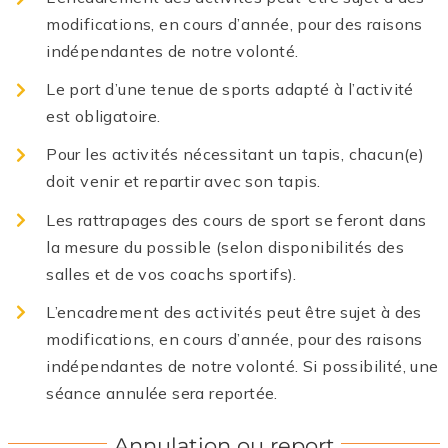
modifications, en cours d’année, pour des raisons
indépendantes de notre volonté.
Le port d’une tenue de sports adapté à l’activité
est obligatoire.
Pour les activités nécessitant un tapis, chacun(e)
doit venir et repartir avec son tapis.
Les rattrapages des cours de sport se feront dans
la mesure du possible
(selon disponibilités des
salles et de vos coachs sportifs).
L’encadrement des activités peut être sujet à des
modifications, en cours d’année, pour des raisons
indépendantes de notre volonté. Si possibilité, une
séance annulée sera reportée.
Annulation ou report