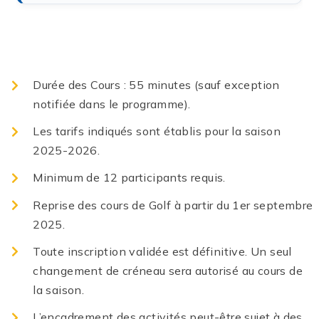
Durée des Cours : 55 minutes (sauf exception
notifiée dans le programme).
Les tarifs indiqués sont établis pour la saison
2025-2026.
Minimum de 12 participants requis.
Reprise des cours de Golf à partir du 1er septembre
2025.
Toute inscription validée est définitive. Un seul
changement de créneau sera autorisé au cours de
la saison.
L’encadrement des activités peut-être sujet à des