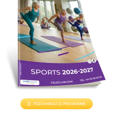
TÉLÉCHARGEZ LE PROGRAMME