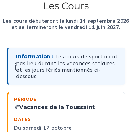
Les Cours
Les cours débuteront le lundi 14 septembre 2026
et se termineront le vendredi 11 juin 2027.
Les cours de sport n'ont
Information :
pas lieu durant les vacances scolaires
ℹ️
et les jours fériés mentionnés ci-
dessous.
Vacances de la Toussaint
🍂
Du samedi 17 octobre