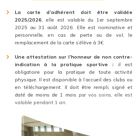
La carte d’adhérent doit être validée
2025/2026
, elle est valable du 1er septembre
2025 au 31 août 2026. Elle est nominative et
personnelle, en cas de perte ou de vol, le
remplacement de la carte s’élève à 3€.
Une attestation sur l’honneur de non contre-
indication à la pratique sportive :
il est
obligatoire pour la pratique de toute activité
physique. Il est disponible à l’accueil des clubs ou
en téléchargement. Il doit être rempli, signé et
daté de moins de 1 mois
par vos soins, elle est
valable pendant 1 an.