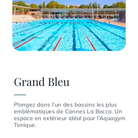
Grand Bleu
Plongez dans l’un des bassins les plus
emblématiques de Cannes La Bocca. Un
espace en extérieur idéal pour l’Aquagym
Tonique.