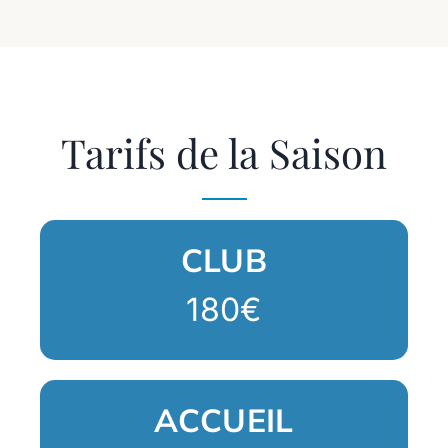
Tarifs de la Saison
CLUB
180€
ACCUEIL