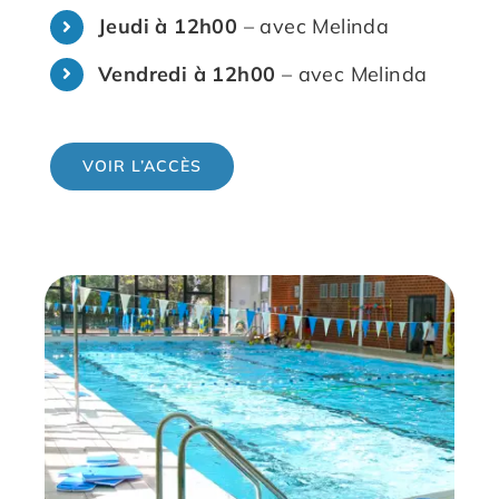
Jeudi à 12h00
– avec Melinda
Vendredi à 12h00
– avec Melinda
VOIR L’ACCÈS