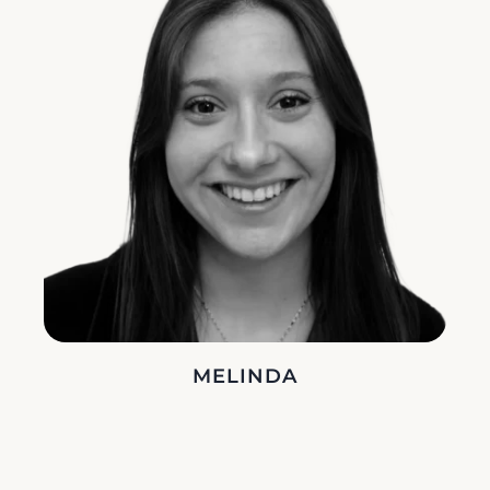
MELINDA