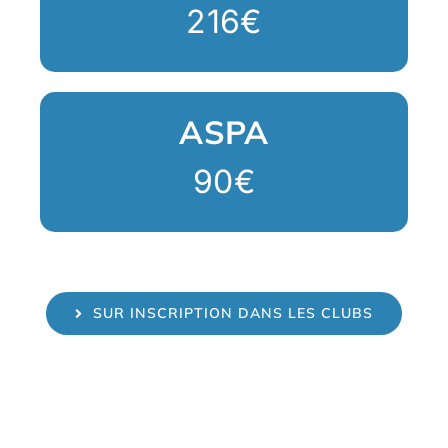
216€
ASPA
90€
SUR INSCRIPTION DANS LES CLUBS