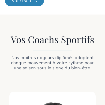
VOIR L’ACCÈS
Vos Coachs Sportifs
Nos maîtres nageurs diplômés adaptent
chaque mouvement à votre rythme pour
une saison sous le signe du bien-être.