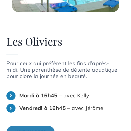
Les Oliviers
Pour ceux qui préfèrent les fins d’après-
midi. Une parenthèse de détente aquatique
pour clore la journée en beauté.
Mardi à 16h45
– avec Kelly
Vendredi à 16h45
– avec Jérôme