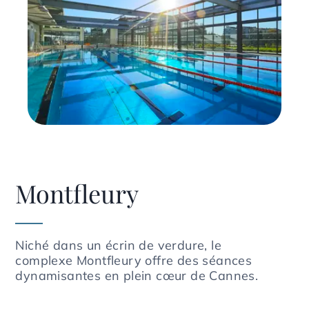
Montfleury
Niché dans un écrin de verdure, le
complexe Montfleury offre des séances
dynamisantes en plein cœur de Cannes.