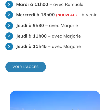
Mardi à 11h00
– avec Romuald
Mercredi à 18h00
– à venir
(NOUVEAU)
Jeudi à 9h30
– avec Marjorie
Jeudi à 11h00
– avec Marjorie
Jeudi à 11h45
– avec Marjorie
VOIR L’ACCÈS