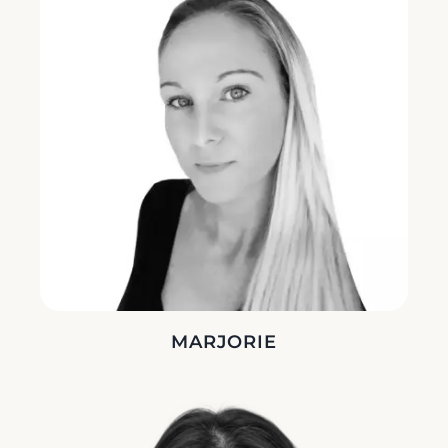
MARJORIE