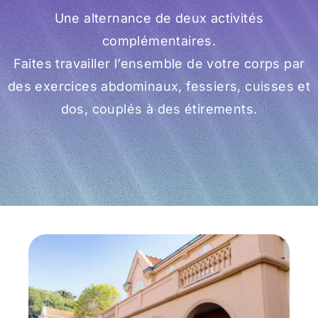
Une alternance de deux activités
Prévention
complémentaires.
Faites travailler l’ensemble de votre corps par
Restauration
des exercices abdominaux, fessiers, cuisses et
dos, couplés à des étirements.
Actualité
Avantages