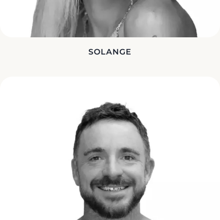
SOLANGE