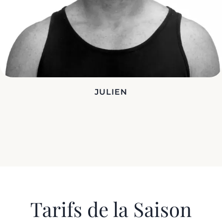
JULIEN
Tarifs de la Saison