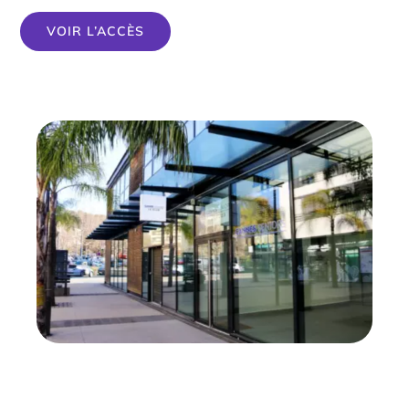
VOIR L’ACCÈS