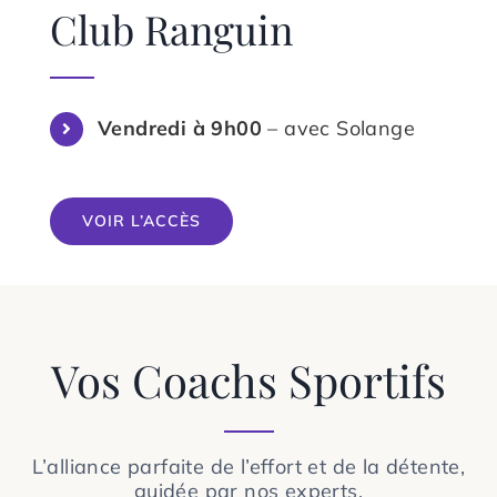
Club Ranguin
Vendredi à 9h00
– avec Solange
VOIR L’ACCÈS
Vos Coachs Sportifs
L’alliance parfaite de l’effort et de la détente,
guidée par nos experts.