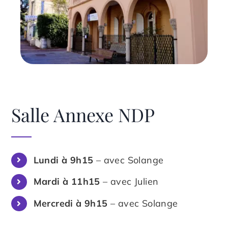
Salle Annexe NDP
Lundi à 9h15
– avec Solange
Mardi à 11h15
– avec Julien
Mercredi à 9h15
– avec Solange