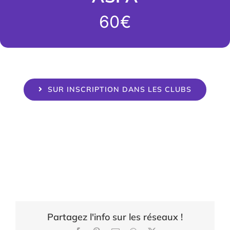
60€
SUR INSCRIPTION DANS LES CLUBS
Partagez l'info sur les réseaux !