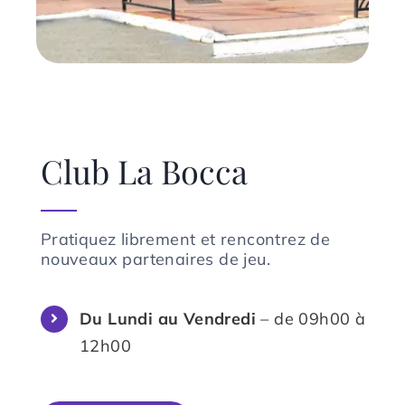
Club La Bocca
Pratiquez librement et rencontrez de
nouveaux partenaires de jeu.
Du Lundi au Vendredi
– de 09h00 à
12h00