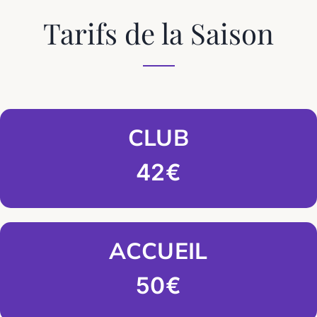
Tarifs de la Saison
CLUB
42€
ACCUEIL
50€