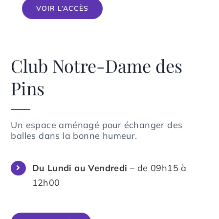
VOIR L’ACCÈS
Club Notre-Dame des
Pins
Un espace aménagé pour échanger des
balles dans la bonne humeur.
Du Lundi au Vendredi
– de 09h15 à
12h00