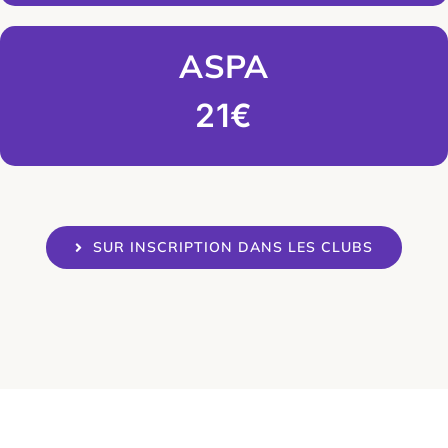
ASPA
21€
SUR INSCRIPTION DANS LES CLUBS