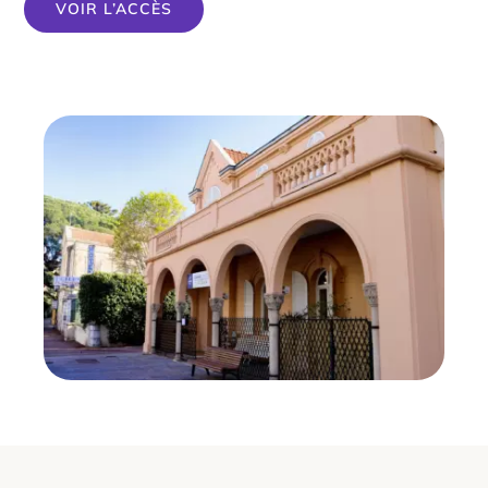
VOIR L’ACCÈS