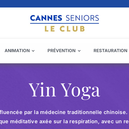
ANIMATION
PRÉVENTION
RESTAURATION
Yin Yoga
fluencée par la médecine traditionnelle chinoise.
ue méditative axée sur la respiration, avec un re