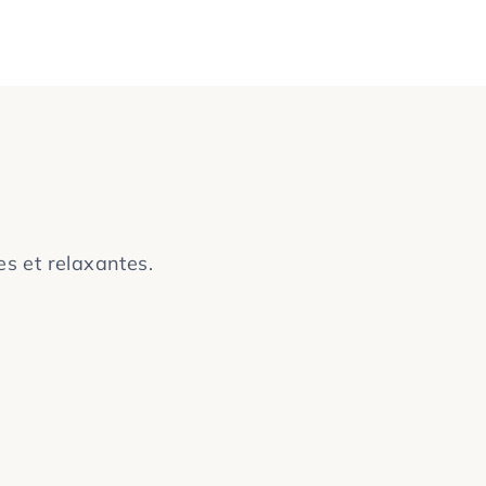
s et relaxantes.