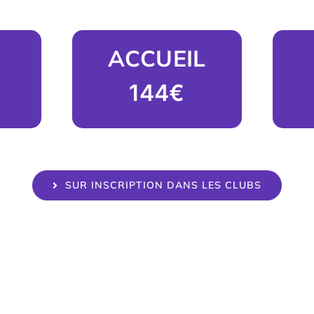
ACCUEIL
144€
SUR INSCRIPTION DANS LES CLUBS