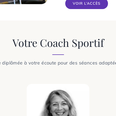
VOIR L’ACCÈS
Votre Coach Sportif
 diplômée à votre écoute pour des séances adaptée