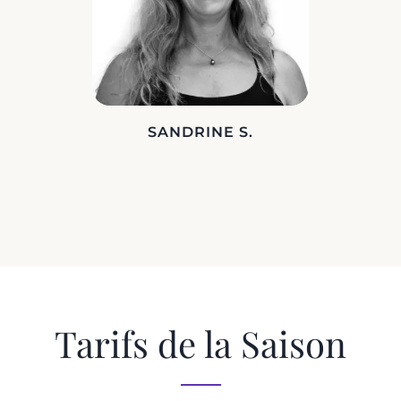
SANDRINE S.
Tarifs de la Saison