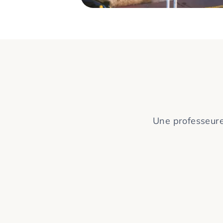
Une professeure