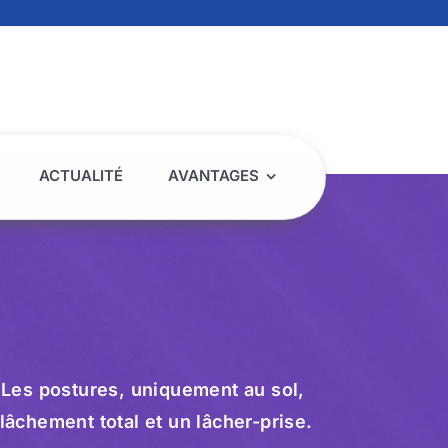
ACTUALITÉ
AVANTAGES
 Les postures, uniquement au sol,
lâchement total et un lâcher-prise.