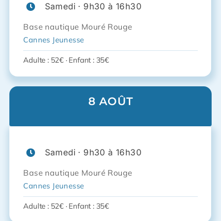
Samedi · 9h30 à 16h30
Base nautique Mouré Rouge
Cannes Jeunesse
Adulte : 52€ · Enfant : 35€
8 AOÛT
Samedi · 9h30 à 16h30
Base nautique Mouré Rouge
Cannes Jeunesse
Adulte : 52€ · Enfant : 35€