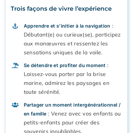
Trois façons de vivre l’expérience
:
Apprendre et s’initier à la navigation
Débutant(e) ou curieux(se), participez
aux manœuvres et ressentez les
sensations uniques de la voile.
:
Se détendre et profiter du moment
Laissez-vous porter par la brise
marine, admirez les paysages en
toute sérénité.
Partager un moment intergénérationnel /
: Venez avec vos enfants ou
en famille
petits-enfants pour créer des
souvenirs inoubliables.