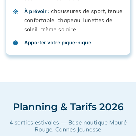
chaussures de sport, tenue
À prévoir :
confortable, chapeau, lunettes de
soleil, crème solaire.
Apporter votre pique-nique.
Planning & Tarifs 2026
4 sorties estivales — Base nautique Mouré
Rouge, Cannes Jeunesse