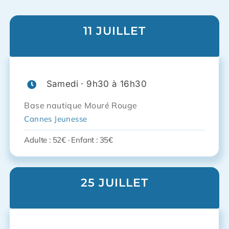
11 JUILLET
Samedi · 9h30 à 16h30
Base nautique Mouré Rouge
Cannes Jeunesse
Adulte : 52€ · Enfant : 35€
25 JUILLET