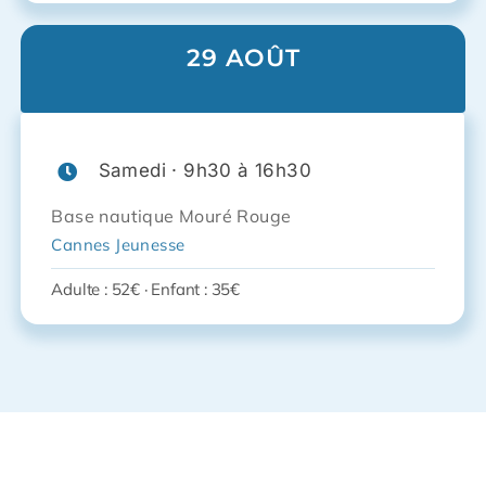
29 AOÛT
Samedi · 9h30 à 16h30
Base nautique Mouré Rouge
Cannes Jeunesse
Adulte : 52€ · Enfant : 35€