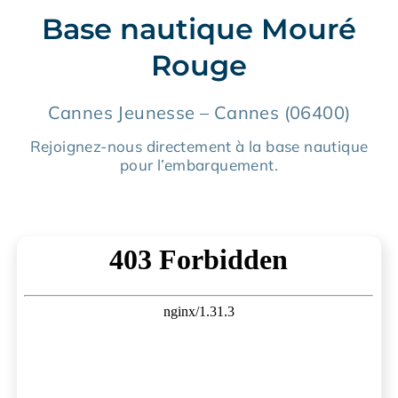
Base nautique Mouré
Rouge
Cannes Jeunesse – Cannes (06400)
Rejoignez-nous directement à la base nautique
pour l’embarquement.