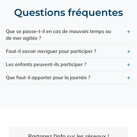
Questions fréquentes
Que se passe-t-il en cas de mauvais temps ou
de mer agitée ?
Faut-il savoir naviguer pour participer ?
Les enfants peuvent-ils participer ?
Que faut-il apporter pour la journée ?
Partagez l'info sur les réseaux !