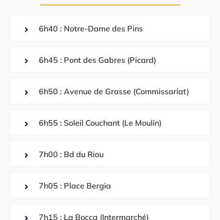
6h40 : Notre-Dame des Pins
6h45 : Pont des Gabres (Picard)
6h50 : Avenue de Grasse (Commissariat)
6h55 : Soleil Couchant (Le Moulin)
7h00 : Bd du Riou
7h05 : Place Bergia
7h15 : La Bocca (Intermarché)