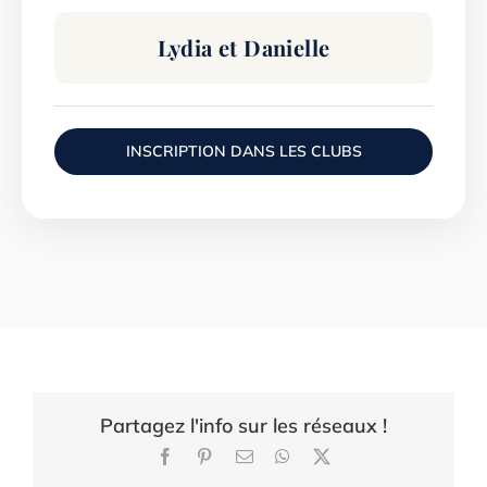
Lydia et Danielle
INSCRIPTION DANS LES CLUBS
Partagez l'info sur les réseaux !
Facebook
Pinterest
Email
WhatsApp
X