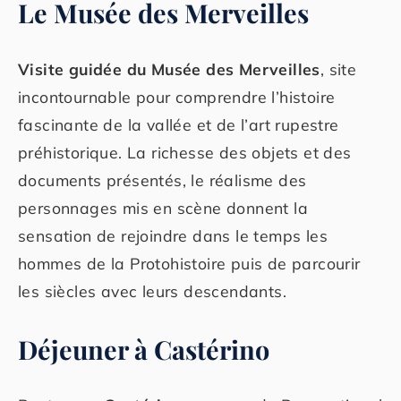
Le Musée des Merveilles
Visite guidée du Musée des Merveilles
, site
incontournable pour comprendre l’histoire
fascinante de la vallée et de l’art rupestre
préhistorique. La richesse des objets et des
documents présentés, le réalisme des
personnages mis en scène donnent la
sensation de rejoindre dans le temps les
hommes de la Protohistoire puis de parcourir
les siècles avec leurs descendants.
Déjeuner à Castérino