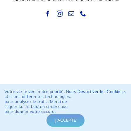
Prévention
Restauration
Actualité
Avantages
Votre vie privée, notre priorité. Nous
Désactiver les Cookies
utilisons différentes technologies,
pour analyser le trafic. Merci de
cliquer sur le bouton ci-dessous
pour donner votre accord.
J'ACCEPTE