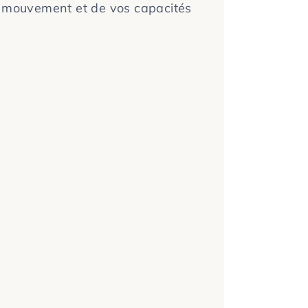
du mouvement et de vos capacités