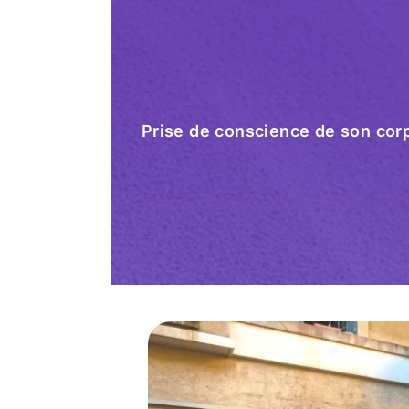
Prise de conscience de son corp