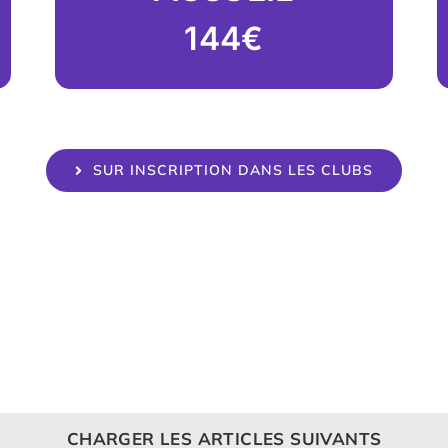
144€
SUR INSCRIPTION DANS LES CLUBS
CHARGER LES ARTICLES SUIVANTS