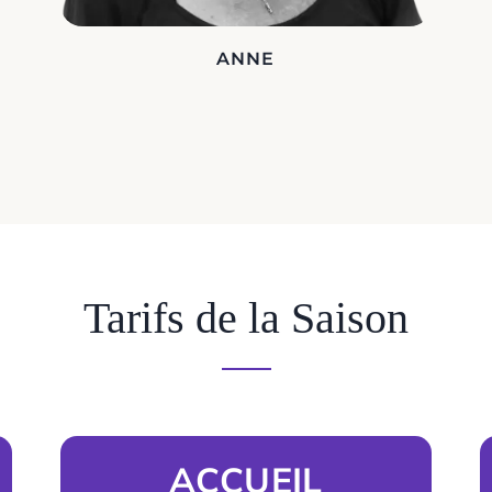
ANNE
Tarifs de la Saison
ACCUEIL