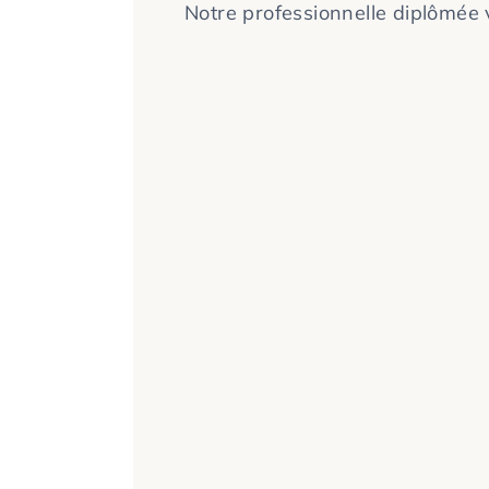
Notre professionnelle diplômée 