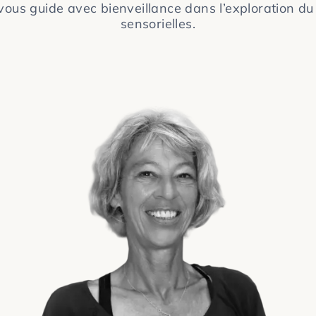
vous guide avec bienveillance dans l’exploration 
sensorielles.