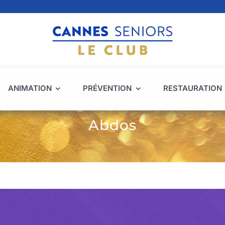
ANIMATION
PRÉVENTION
RESTAURATION
Abdos