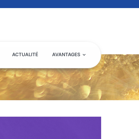
ACTUALITÉ
AVANTAGES