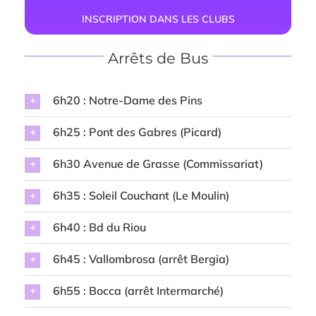
INSCRIPTION DANS LES CLUBS
Arrêts de Bus
6h20 : Notre-Dame des Pins
6h25 : Pont des Gabres (Picard)
6h30 Avenue de Grasse (Commissariat)
6h35 : Soleil Couchant (Le Moulin)
6h40 : Bd du Riou
6h45 : Vallombrosa (arrêt Bergia)
6h55 : Bocca (arrêt Intermarché)