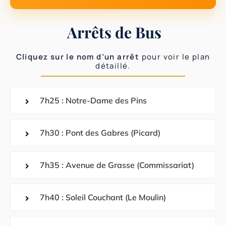
Arrêts de Bus
Cliquez sur le nom d’un arrêt
pour voir le plan
détaillé.
7h25 : Notre-Dame des Pins
7h30 : Pont des Gabres (Picard)
7h35 : Avenue de Grasse (Commissariat)
7h40 : Soleil Couchant (Le Moulin)