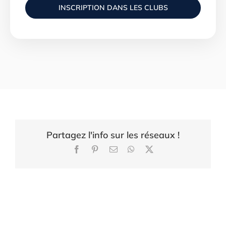
INSCRIPTION DANS LES CLUBS
Partagez l'info sur les réseaux !
Facebook
Pinterest
Email
WhatsApp
X