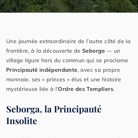
Une journée extraordinaire de l’autre côté de la
frontière, à la découverte de
Seborga
— un
village ligure hors du commun qui se proclame
Principauté indépendante
, avec sa propre
monnaie, ses « princes » élus et une histoire
mystérieuse liée à l’
Ordre des Templiers
.
Seborga, la Principauté
Insolite