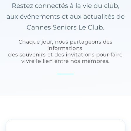
Restez connectés à la vie du club,
Prévention
aux événements et aux actualités de
Cannes Seniors Le Club.
Restauration
Chaque jour, nous partageons des
informations,
des souvenirs et des invitations pour faire
Actualité
vivre le lien entre nos membres.
Avantages