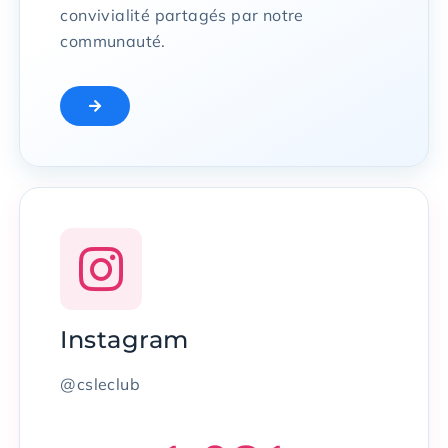
convivialité partagés par notre
communauté.
Instagram
@csleclub