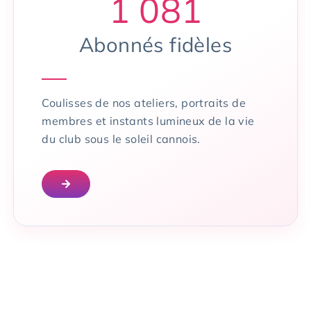
1 081
Abonnés fidèles
Coulisses de nos ateliers, portraits de
membres et instants lumineux de la vie
du club sous le soleil cannois.