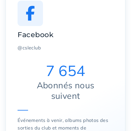
Facebook
@csleclub
7 654
Abonnés nous
suivent
Événements à venir, albums photos des
sorties du club et moments de