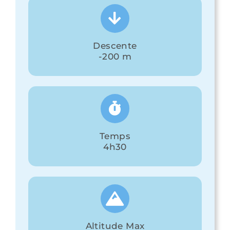
Descente
-200 m
Temps
4h30
Altitude Max