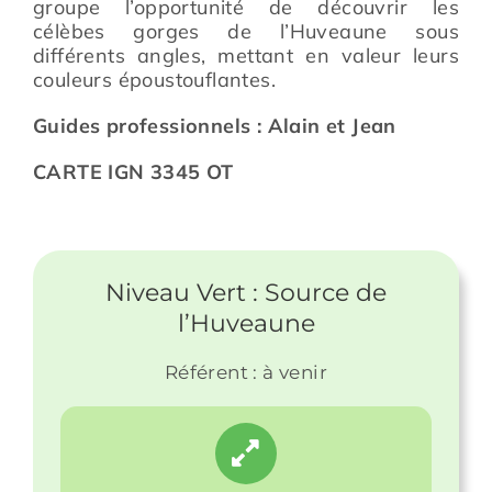
groupe l’opportunité de découvrir les
célèbes gorges de l’Huveaune sous
différents angles, mettant en valeur leurs
couleurs époustouflantes.
Guides professionnels : Alain et Jean
CARTE IGN 3345 OT
Niveau Vert : Source de
l’Huveaune
Référent : à venir