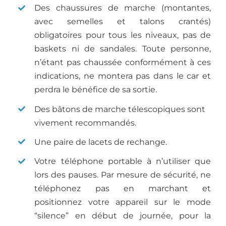
Des chaussures de marche (montantes,
avec semelles et talons crantés)
obligatoires pour tous les niveaux, pas de
baskets ni de sandales. Toute personne,
n’étant pas chaussée conformément à ces
indications, ne montera pas dans le car et
perdra le bénéfice de sa sortie.
Des bâtons de marche télescopiques sont
vivement recommandés.
Une paire de lacets de rechange.
Votre téléphone portable à n’utiliser que
lors des pauses. Par mesure de sécurité, ne
téléphonez pas en marchant et
positionnez votre appareil sur le mode
“silence” en début de journée, pour la