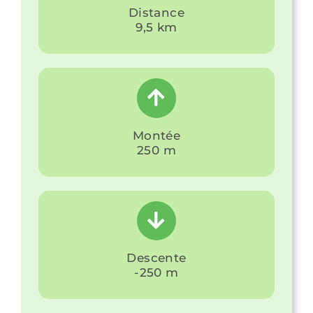
Distance
9,5 km
Montée
250 m
Descente
-250 m