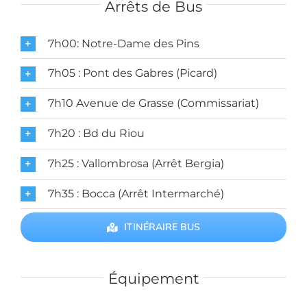
Arrêts de Bus
7h00: Notre-Dame des Pins
7h05 : Pont des Gabres (Picard)
7h10 Avenue de Grasse (Commissariat)
7h20 : Bd du Riou
7h25 : Vallombrosa (Arrêt Bergia)
7h35 : Bocca (Arrêt Intermarché)
ITINÉRAIRE BUS
Équipement