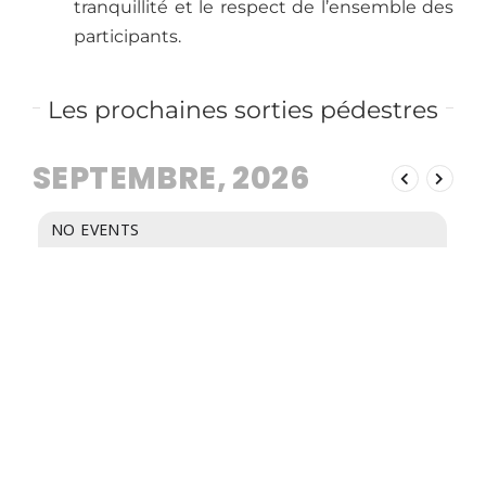
tranquillité et le respect de l’ensemble des
participants.
Les prochaines sorties pédestres
SEPTEMBRE, 2026
NO EVENTS