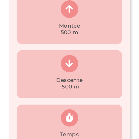
Montée
500 m
Descente
-500 m
Temps