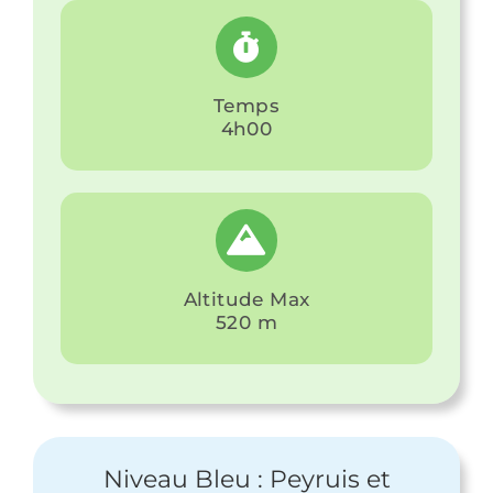
Temps
4h00
Altitude Max
520 m
Niveau Bleu : Peyruis et