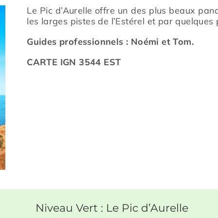
Le Pic d’Aurelle offre un des plus beaux pa
les larges pistes de l’Estérel et par quelques
Guides professionnels : Noémi et Tom.
CARTE IGN 3544 EST
Niveau Vert : Le Pic d’Aurelle