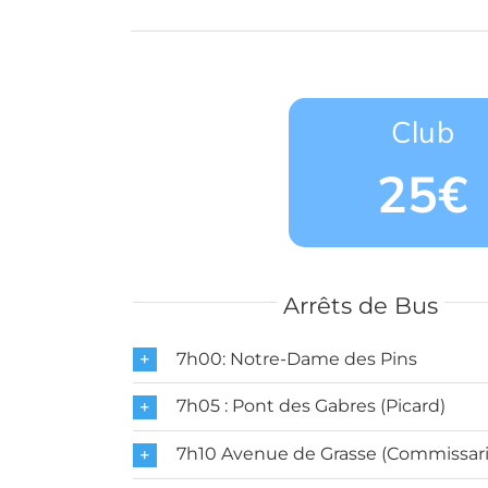
Club
25€
Arrêts de Bus
7h00: Notre-Dame des Pins
7h05 : Pont des Gabres (Picard)
7h10 Avenue de Grasse (Commissari