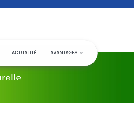
ACTUALITÉ
AVANTAGES
relle