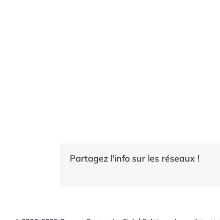
Partagez l'info sur les réseaux !