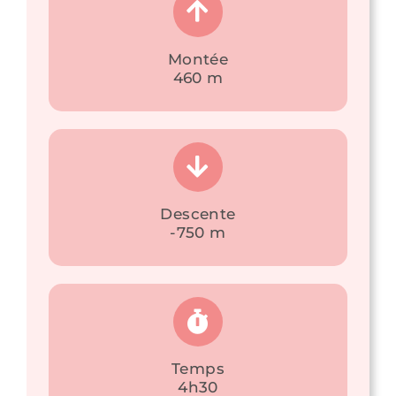
Montée
460 m
Descente
-750 m
Temps
4h30