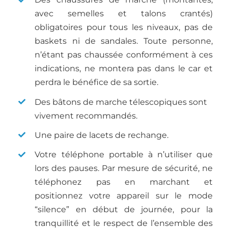
avec semelles et talons crantés)
obligatoires pour tous les niveaux, pas de
baskets ni de sandales. Toute personne,
n’étant pas chaussée conformément à ces
indications, ne montera pas dans le car et
perdra le bénéfice de sa sortie.
Des bâtons de marche télescopiques sont
vivement recommandés.
Une paire de lacets de rechange.
Votre téléphone portable à n’utiliser que
lors des pauses. Par mesure de sécurité, ne
téléphonez pas en marchant et
positionnez votre appareil sur le mode
“silence” en début de journée, pour la
tranquillité et le respect de l’ensemble des