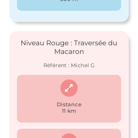
Niveau Rouge : Traversée du
Macaron
Référent : Michel G
Distance
11 km