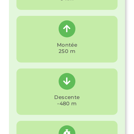
Montée
250 m
Descente
-480 m