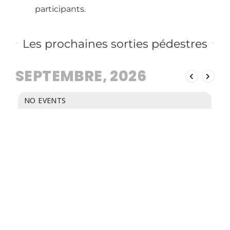
participants.
Les prochaines sorties pédestres
SEPTEMBRE, 2026
NO EVENTS