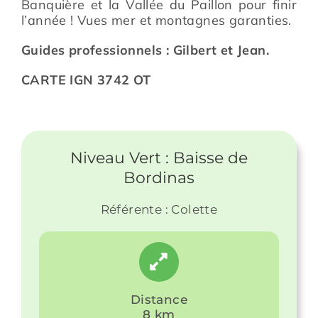
Banquière et la Vallée du Paillon pour finir
l’année ! Vues mer et montagnes garanties.
Guides professionnels : Gilbert et Jean.
CARTE IGN 3742 OT
Niveau Vert : Baisse de
Bordinas
Référente : Colette
Distance
8 km