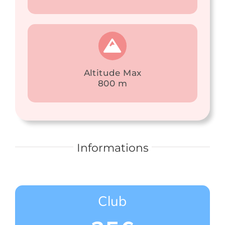
Altitude Max
800 m
Informations
Club