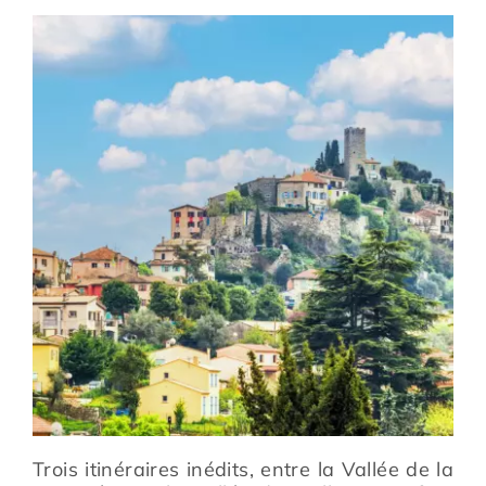
Prévention
Restauration
Actualité
Avantages
Trois itinéraires inédits, entre la Vallée de la