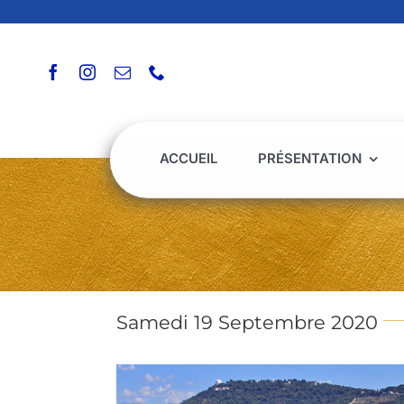
Passer
au
contenu
ACCUEIL
PRÉSENTATION
Samedi 19 Septembre 2020