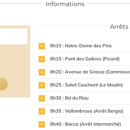
Informations
Arrêts
8h10 : Notre-Dame des Pins
8h15 : Pont des Gabres (Picard)
8h20 : Avenue de Grasse (Commissar
8h25 : Soleil Couchant (Le Moulin)
8h30 : Bd du Riou
8h35 : Vallombrosa (Arrêt Bergia)
8h40 : Bocca (Arrêt Intermarché)