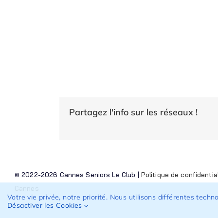
Partagez l'info sur les réseaux !
© 2022-2026 Cannes Seniors Le Club |
Politique de confidentia
Cannes
Votre vie privée, notre priorité. Nous utilisons différentes tech
Désactiver les Cookies