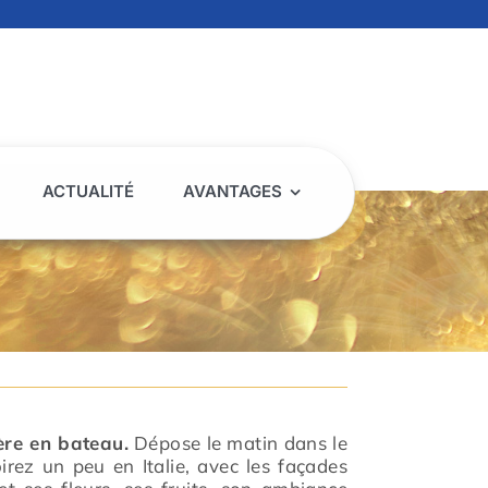
ACTUALITÉ
AVANTAGES
ère en bateau.
Dépose le matin dans le
irez un peu en Italie, avec les façades