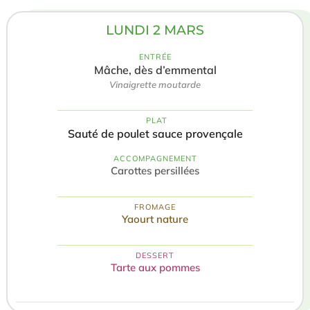
LUNDI 2 MARS
ENTRÉE
Mâche, dès d’emmental
Vinaigrette moutarde
️ PLAT
Sauté de poulet sauce provençale
ACCOMPAGNEMENT
Carottes persillées
FROMAGE
Yaourt nature
DESSERT
Tarte aux pommes