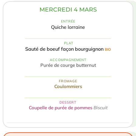
MERCREDI 4 MARS
ENTRÉE
Quiche lorraine
️ PLAT
Sauté de boeuf façon bourguignon
BIO
ACCOMPAGNEMENT
Purée de courge butternut
FROMAGE
Coulommiers
DESSERT
Coupelle de purée de pommes
Biscuit