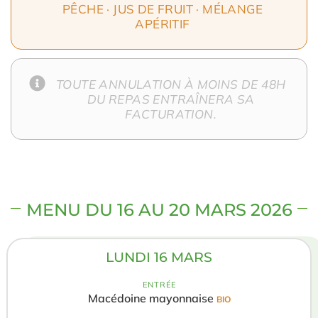
PÊCHE · JUS DE FRUIT · MÉLANGE
APÉRITIF
TOUTE ANNULATION À MOINS DE 48H
DU REPAS ENTRAÎNERA SA
FACTURATION.
MENU DU 16 AU 20 MARS 2026
LUNDI 16 MARS
ENTRÉE
Macédoine mayonnaise
BIO