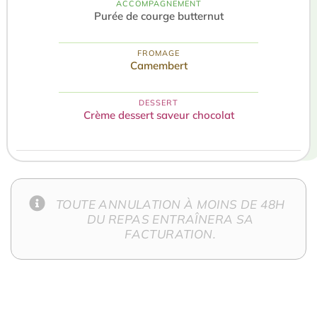
ACCOMPAGNEMENT
Purée de courge butternut
FROMAGE
Camembert
DESSERT
Crème dessert saveur chocolat
TOUTE ANNULATION À MOINS DE 48H
DU REPAS ENTRAÎNERA SA
FACTURATION.