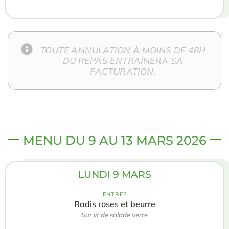
TOUTE ANNULATION À MOINS DE 48H
DU REPAS ENTRAÎNERA SA
FACTURATION.
MENU DU 9 AU 13 MARS 2026
LUNDI 9 MARS
ENTRÉE
Radis roses et beurre
Sur lit de salade verte