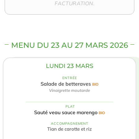
FACTURATION.
MENU DU 23 AU 27 MARS 2026
LUNDI 23 MARS
ENTRÉE
Salade de betteraves
BIO
Vinaigrette moutarde
️ PLAT
Sauté veau sauce marengo
BIO
ACCOMPAGNEMENT
Tian de carotte et riz