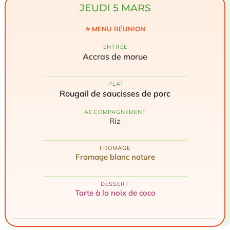
JEUDI 5 MARS
⭐ MENU RÉUNION
ENTRÉE
Accras de morue
️ PLAT
Rougail de saucisses de porc
ACCOMPAGNEMENT
Riz
FROMAGE
Fromage blanc nature
DESSERT
Tarte à la noix de coco