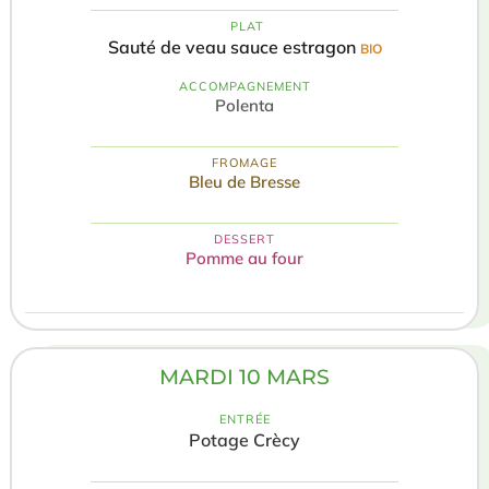
️ PLAT
Sauté de veau sauce estragon
BIO
ACCOMPAGNEMENT
Polenta
FROMAGE
Bleu de Bresse
DESSERT
Pomme au four
MARDI 10 MARS
ENTRÉE
Potage Crècy