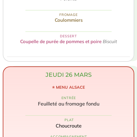
FROMAGE
Coulommiers
DESSERT
Coupelle de purée de pommes et poire
Biscuit
JEUDI 26 MARS
⭐ MENU ALSACE
ENTRÉE
Feuilleté au fromage fondu
️ PLAT
Choucroute
ACCOMPAGNEMENT