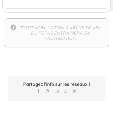
TOUTE ANNULATION À MOINS DE 48H
DU REPAS ENTRAÎNERA SA
FACTURATION.
Partagez l'info sur les réseaux !
Facebook
Pinterest
Email
WhatsApp
X