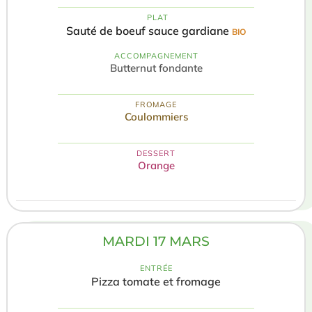
️ PLAT
Sauté de boeuf sauce gardiane
BIO
ACCOMPAGNEMENT
Butternut fondante
FROMAGE
Coulommiers
DESSERT
Orange
MARDI 17 MARS
ENTRÉE
Pizza tomate et fromage