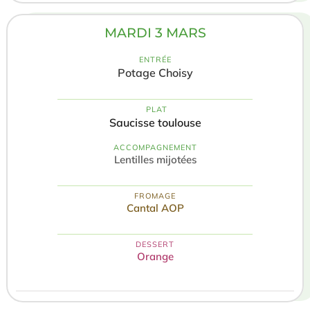
MARDI 3 MARS
ENTRÉE
Potage Choisy
️ PLAT
Saucisse toulouse
ACCOMPAGNEMENT
Lentilles mijotées
FROMAGE
Cantal AOP
DESSERT
Orange