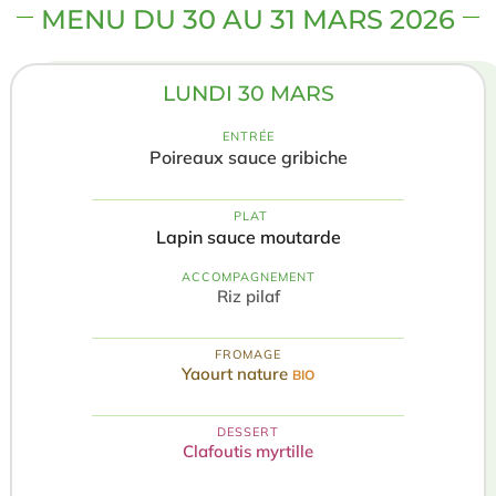
MENU DU 30 AU 31 MARS 2026
LUNDI 30 MARS
ENTRÉE
Poireaux sauce gribiche
️ PLAT
Lapin sauce moutarde
ACCOMPAGNEMENT
Riz pilaf
FROMAGE
Yaourt nature
BIO
DESSERT
Clafoutis myrtille