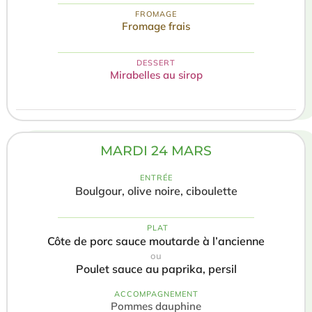
FROMAGE
Fromage frais
DESSERT
Mirabelles au sirop
MARDI 24 MARS
ENTRÉE
Boulgour, olive noire, ciboulette
️ PLAT
Côte de porc sauce moutarde à l’ancienne
ou
Poulet sauce au paprika, persil
ACCOMPAGNEMENT
Pommes dauphine