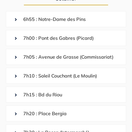
6h55 : Notre-Dame des Pins
7h00 : Pont des Gabres (Picard)
7h05 : Avenue de Grasse (Commissariat)
7h10 : Soleil Couchant (Le Moulin)
7h15 : Bd du Riou
7h20 : Place Bergia