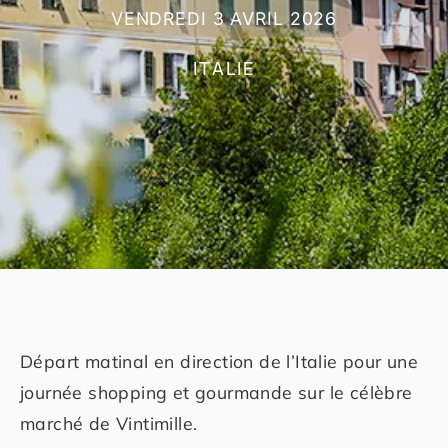
VENDREDI 3 AVRIL 2026
ITALIE
Départ matinal en direction de l’Italie pour une
journée shopping et gourmande sur le célèbre
marché de Vintimille.