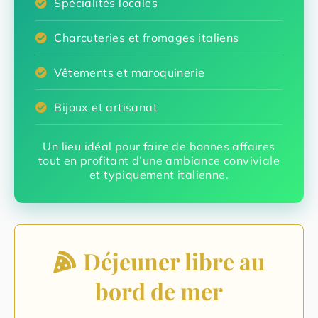
Spécialités locales
Charcuteries et fromages italiens
Vêtements et maroquinerie
Bijoux et artisanat
Un lieu idéal pour faire de bonnes affaires
tout en profitant d’une ambiance conviviale
et typiquement italienne.
Déjeuner libre au
bord de mer