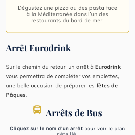
Dégustez une pizza ou des pasta face
à la Méditerranée dans l’un des
restaurants du bord de mer.
Arrêt Eurodrink
Sur le chemin du retour, un arrêt à
Eurodrink
vous permettra de compléter vos emplettes,
une belle occasion de préparer les
fêtes de
Pâques
.
Arrêts de Bus
Cliquez sur le nom d’un arrêt
pour voir le plan
détaillé.