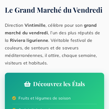
Le Grand Marché du Vendredi
Direction
Vintimille
, célèbre pour son
grand
marché du vendredi
, l’un des plus réputés de
la
Riviera ligurienne
. Véritable festival de
couleurs, de senteurs et de saveurs
méditerranéennes, il attire, chaque semaine,
visiteurs et habitués.
Découvrez les Étals
Fruits et légumes de saison