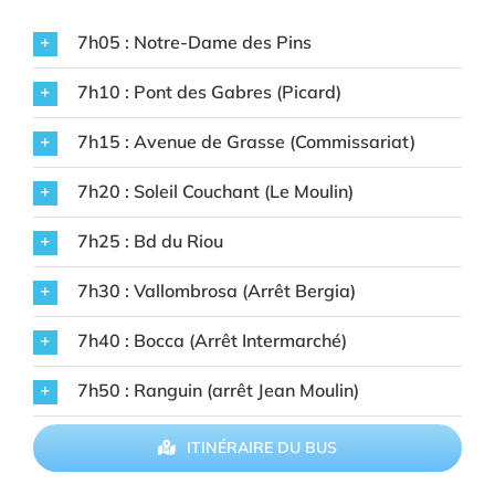
7h05 : Notre-Dame des Pins
7h10 : Pont des Gabres (Picard)
7h15 : Avenue de Grasse (Commissariat)
7h20 : Soleil Couchant (Le Moulin)
7h25 : Bd du Riou
7h30 : Vallombrosa (Arrêt Bergia)
7h40 : Bocca (Arrêt Intermarché)
7h50 : Ranguin (arrêt Jean Moulin)
ITINÉRAIRE DU BUS