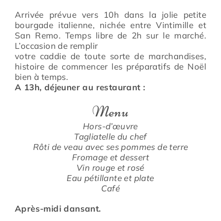
Arrivée prévue vers 10h dans la jolie petite
bourgade italienne, nichée entre Vintimille et
San Remo. Temps libre de 2h sur le marché.
L’occasion de remplir
votre caddie de toute sorte de marchandises,
histoire de commencer les préparatifs de Noël
bien à temps.
A 13h, déjeuner au restaurant :
Menu
Hors-d’œuvre
Tagliatelle du chef
Rôti de veau avec ses pommes de terre
Fromage et dessert
Vin rouge et rosé
Eau pétillante et plate
Café
Après-midi dansant.