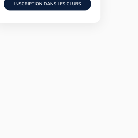
INSCRIPTION DANS LES CLUBS