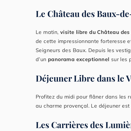
Le Château des Baux-de
Le matin,
visite libre du Château de
de cette impressionnante forteresse 
Seigneurs des Baux. Depuis les vesti
d’un
panorama exceptionnel
sur les 
Déjeuner Libre dans le V
Profitez du midi pour flâner dans les r
au charme provençal. Le déjeuner est 
Les Carrières des Lumiè