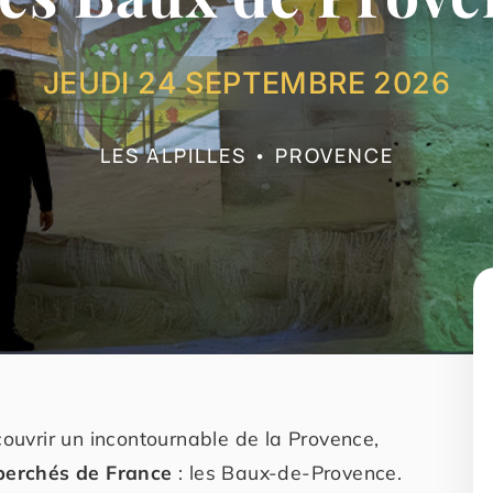
JEUDI 24 SEPTEMBRE 2026
LES ALPILLES • PROVENCE
couvrir un incontournable de la Provence,
 perchés de France
: les Baux-de-Provence.