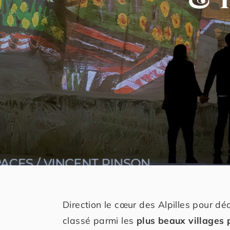
Direction le cœur des Alpilles pour dé
classé parmi les
plus beaux villages