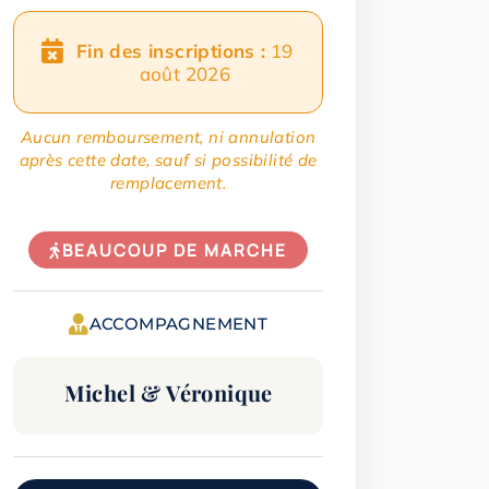
Fin des inscriptions :
19
août 2026
Aucun remboursement, ni annulation
après cette date, sauf si possibilité de
remplacement.
BEAUCOUP DE MARCHE
ACCOMPAGNEMENT
Michel & Véronique