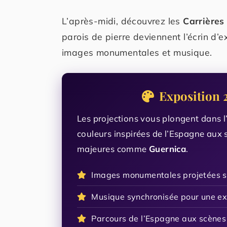
L’après-midi, découvrez les
Carrières
parois de pierre deviennent l’écrin d
images monumentales et musique.
Exposition 
Les projections vous plongent dans l’
couleurs inspirées de l’Espagne aux 
majeures comme
Guernica
.
Images monumentales projetées su
Musique synchronisée pour une e
Parcours de l’Espagne aux scènes