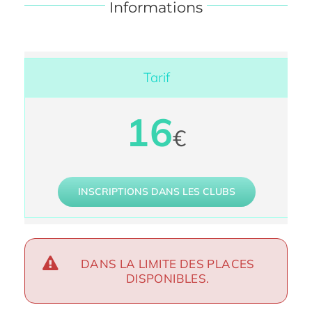
Informations
Tarif
16
€
INSCRIPTIONS DANS LES CLUBS
DANS LA LIMITE DES PLACES
DISPONIBLES.