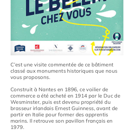
C’est une visite commentée de ce bâtiment
classé aux monuments historiques que nous
vous proposons.
Construit à Nantes en 1896, ce voilier de
commerce a été acheté en 1914 par le Duc de
Wesminster, puis est devenu propriété du
brasseur irlandais Ernest Guinness, avant de
partir en Italie pour former des apprentis
marins. Il retrouve son pavillon français en
1979.