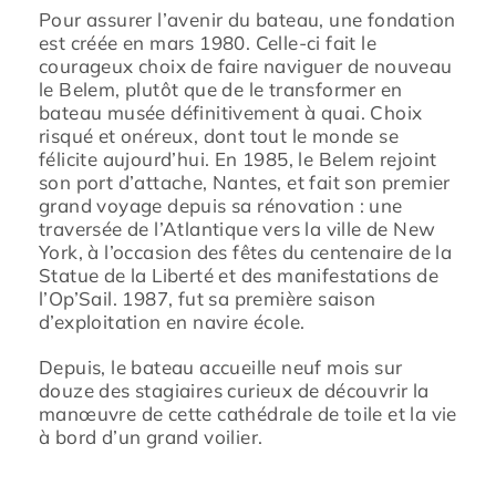
Pour assurer l’avenir du bateau, une fondation
est créée en mars 1980. Celle-ci fait le
courageux choix de faire naviguer de nouveau
le Belem, plutôt que de le transformer en
bateau musée définitivement à quai. Choix
risqué et onéreux, dont tout le monde se
félicite aujourd’hui. En 1985, le Belem rejoint
son port d’attache, Nantes, et fait son premier
grand voyage depuis sa rénovation : une
traversée de l’Atlantique vers la ville de New
York, à l’occasion des fêtes du centenaire de la
Statue de la Liberté et des manifestations de
l’Op’Sail. 1987, fut sa première saison
d’exploitation en navire école.
Depuis, le bateau accueille neuf mois sur
douze des stagiaires curieux de découvrir la
manœuvre de cette cathédrale de toile et la vie
à bord d’un grand voilier.