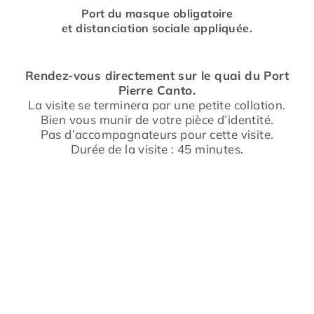
Port du masque obligatoire
et distanciation sociale appliquée.
Rendez-vous directement sur le quai du Port
Pierre Canto.
La visite se terminera par une petite collation.
Bien vous munir de votre pièce d’identité.
Pas d’accompagnateurs pour cette visite.
Durée de la visite : 45 minutes.