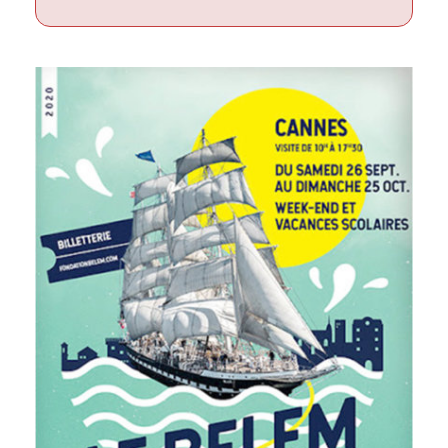
Prévention
Restauration
Actualité
Avantages