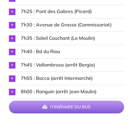
7h25 : Pont des Gabres (Picard)
7h30 : Avenue de Grasse (Commissariat)
7h35 : Soleil Couchant (Le Moulin)
7h40 : Bd du Riou
7h45 : Vallombrosa (arrêt Bergia)
7h55 : Bocca (arrêt Intermarché)
8h00 : Ranguin (arrêt Jean Moulin)
ITINÉRAIRE DU BUS