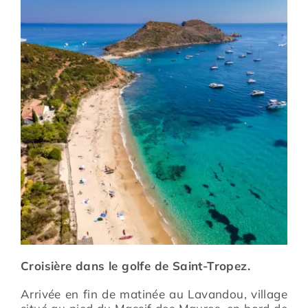
Prévention
Restauration
Actualité
Avantages
Croisière dans le golfe de Saint-Tropez.
Arrivée en fin de matinée au Lavandou, village