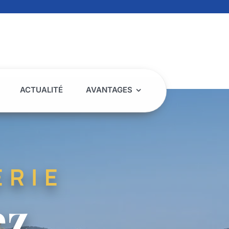
ACTUALITÉ
AVANTAGES
ERIE
ez