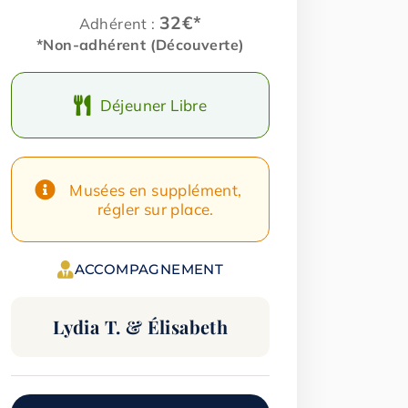
32€*
Adhérent :
*Non-adhérent (Découverte)
Déjeuner Libre
Musées en supplément,
régler sur place.
ACCOMPAGNEMENT
Lydia T. & Élisabeth