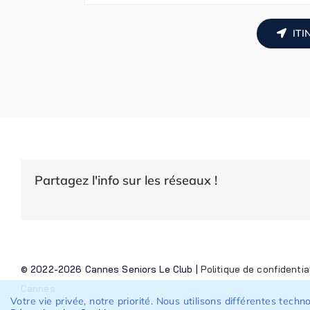
ITI
Partagez l'info sur les réseaux !
© 2022-2026 Cannes Seniors Le Club |
Politique de confidentia
Cannes
Votre vie privée, notre priorité. Nous utilisons différentes tech