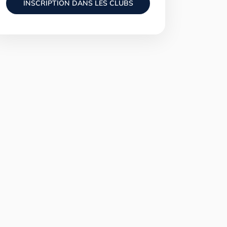
INSCRIPTION DANS LES CLUBS