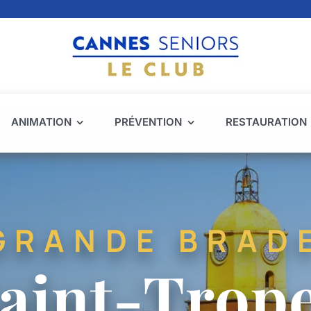
ANIMATION
PRÉVENTION
RESTAURATION
GRANDE BRAD
aint-Trop