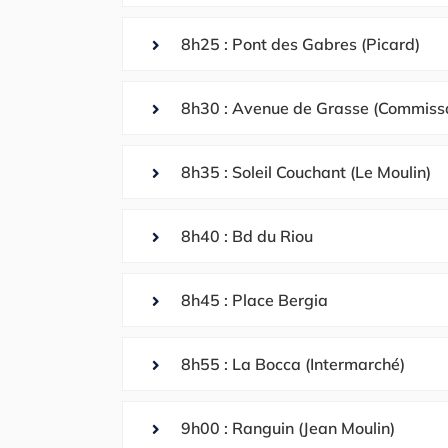
8h25 : Pont des Gabres (Picard)
8h30 : Avenue de Grasse (Commissa
8h35 : Soleil Couchant (Le Moulin)
8h40 : Bd du Riou
8h45 : Place Bergia
8h55 : La Bocca (Intermarché)
9h00 : Ranguin (Jean Moulin)