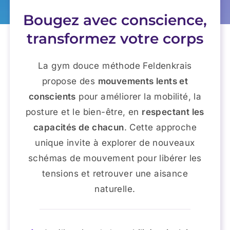
Bougez avec conscience,
transformez votre corps
La gym douce méthode Feldenkrais
propose des
mouvements lents et
conscients
pour améliorer la mobilité, la
posture et le bien-être, en
respectant les
capacités de chacun
. Cette approche
unique invite à explorer de nouveaux
schémas de mouvement pour libérer les
tensions et retrouver une aisance
naturelle.