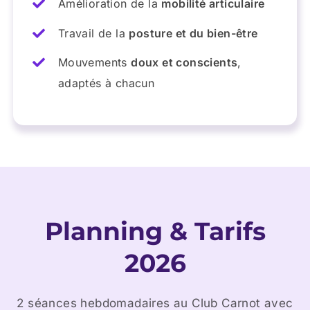
Amélioration de la
mobilité articulaire
Travail de la
posture et du bien-être
Mouvements
doux et conscients
,
adaptés à chacun
Planning & Tarifs
2026
2 séances hebdomadaires au Club Carnot avec