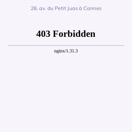
28, av. du Petit Juas à Cannes