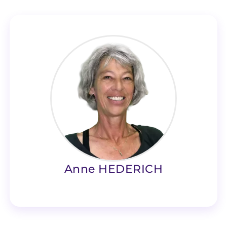
Anne HEDERICH