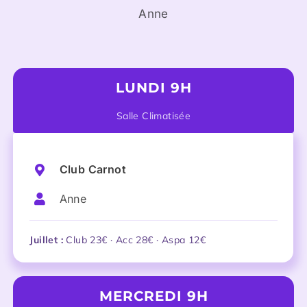
Anne
LUNDI 9H
Salle Climatisée
Club Carnot
Anne
Juillet :
Club 23€ · Acc 28€ · Aspa 12€
MERCREDI 9H