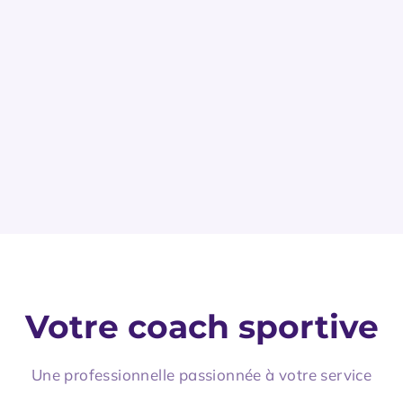
Votre coach sportive
Une professionnelle passionnée à votre service