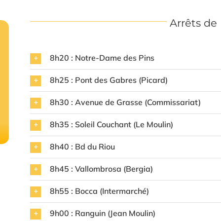
Arrêts de
8h20 : Notre-Dame des Pins
8h25 : Pont des Gabres (Picard)
8h30 : Avenue de Grasse (Commissariat)
8h35 : Soleil Couchant (Le Moulin)
8h40 : Bd du Riou
8h45 : Vallombrosa (Bergia)
8h55 : Bocca (Intermarché)
9h00 : Ranguin (Jean Moulin)