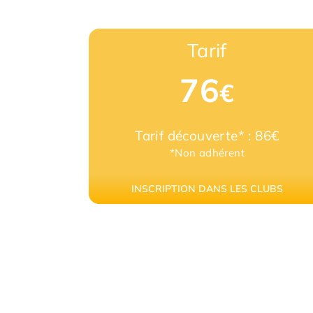
Tarif
76
€
Tarif découverte* : 86€
*Non adhérent
INSCRIPTION DANS LES CLUBS