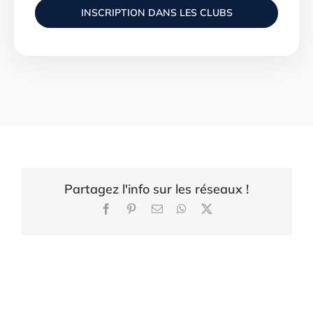
INSCRIPTION DANS LES CLUBS
Partagez l'info sur les réseaux !
Facebook
Pinterest
Email
WhatsApp
X