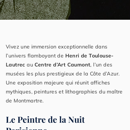
Vivez une immersion exceptionnelle dans
l’univers flamboyant de
Henri de Toulouse-
Lautrec
au
Centre d’Art Caumont
, l’un des
musées les plus prestigieux de la Côte d’Azur.
Une exposition majeure qui réunit affiches
mythiques, peintures et lithographies du maître
de Montmartre.
Le Peintre de la Nuit