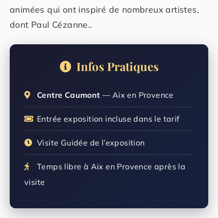
animées qui ont inspiré de nombreux artistes,
dont Paul Cézanne..
Infos Pratiques
Centre Caumont
— Aix en Provence
Entrée exposition incluse dans le tarif
Visite Guidée de l’exposition
Temps libre à Aix en Provence après la
visite