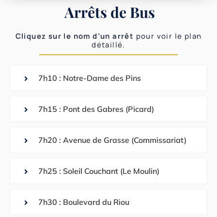
Arrêts de Bus
Cliquez sur le nom d’un arrêt
pour voir le plan
détaillé.
7h10 : Notre-Dame des Pins
7h15 : Pont des Gabres (Picard)
7h20 : Avenue de Grasse (Commissariat)
7h25 : Soleil Couchant (Le Moulin)
7h30 : Boulevard du Riou