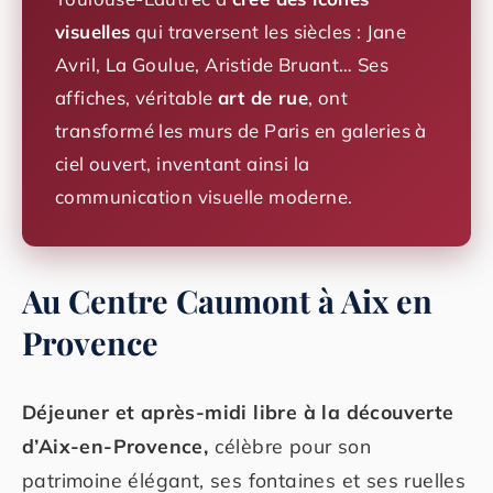
visuelles
qui traversent les siècles : Jane
Avril, La Goulue, Aristide Bruant… Ses
affiches, véritable
art de rue
, ont
transformé les murs de Paris en galeries à
ciel ouvert, inventant ainsi la
communication visuelle moderne.
Au Centre Caumont à Aix en
Provence
Déjeuner et après-midi libre à la découverte
d’Aix-en-Provence,
célèbre pour son
patrimoine élégant, ses fontaines et ses ruelles