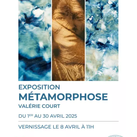
Prévention
Restauration
Actualité
Avantages