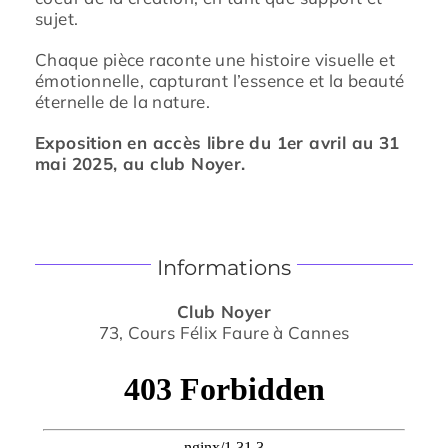
sujet.
Chaque pièce raconte une histoire visuelle et
émotionnelle, capturant l’essence et la beauté
éternelle de la nature.
Exposition en accès libre du 1er avril au 31
mai 2025, au club Noyer.
Informations
Club Noyer
73, Cours Félix Faure à Cannes