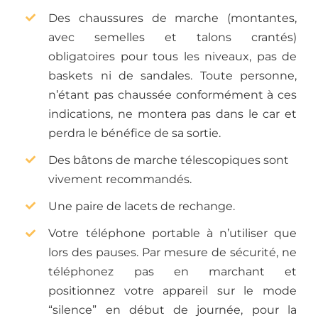
Des chaussures de marche (montantes,
avec semelles et talons crantés)
obligatoires pour tous les niveaux, pas de
baskets ni de sandales. Toute personne,
n’étant pas chaussée conformément à ces
indications, ne montera pas dans le car et
perdra le bénéfice de sa sortie.
Des bâtons de marche télescopiques sont
vivement recommandés.
Une paire de lacets de rechange.
Votre téléphone portable à n’utiliser que
lors des pauses. Par mesure de sécurité, ne
téléphonez pas en marchant et
positionnez votre appareil sur le mode
“silence” en début de journée, pour la