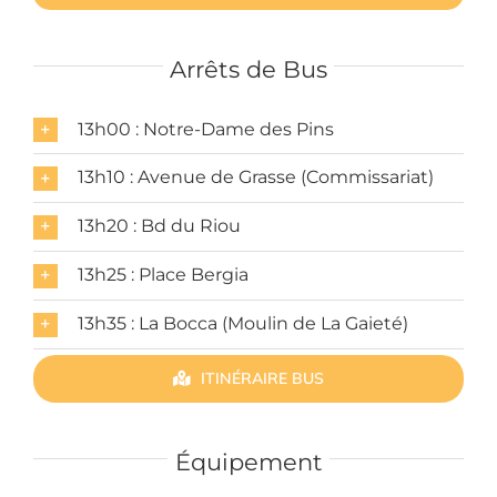
Arrêts de Bus
13h00 : Notre-Dame des Pins
13h10 : Avenue de Grasse (Commissariat)
13h20 : Bd du Riou
13h25 : Place Bergia
13h35 : La Bocca (Moulin de La Gaieté)
ITINÉRAIRE BUS
Équipement