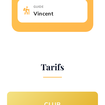
GUIDE
Vincent
Tarifs
CLUB