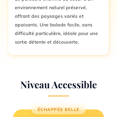
environnement naturel préservé,
offrant des paysages variés et
apaisants. Une balade facile, sans
difficulté particulière, idéale pour une
sortie détente et découverte.
Niveau Accessible
ÉCHAPPÉE BELLE