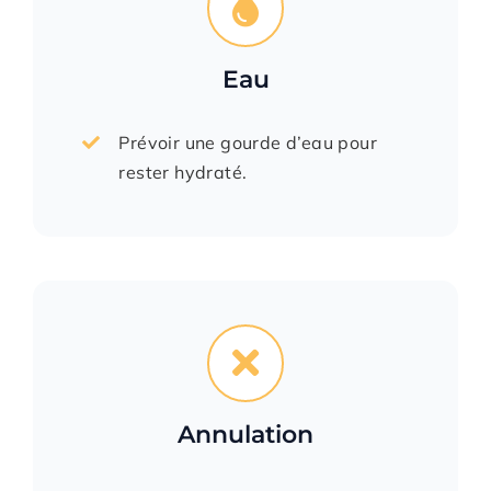
Eau
Prévoir une gourde d’eau pour
rester hydraté.
Annulation