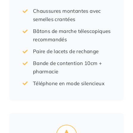
Chaussures montantes avec
semelles crantées
Bâtons de marche télescopiques
recommandés
Paire de lacets de rechange
Bande de contention 10cm +
pharmacie
Téléphone en mode silencieux