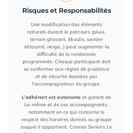
Risques et Responsabilités
Une modification des éléments
naturels durant le parcours (pluie,
terrain glissant, éboulis, sentier
détourné, neige…) peut augmenter la
difficulté de la randonnée
programmée. Chaque participant doit
se conformer aux règles de prudence
et de sécurité données par
l’accompagnateur du groupe.
L’adhérent est autonome
et garant de
lui-même et de ses accompagnants,
notamment en ce qui concerne le
respect des horaires donnés au groupe
auquel il appartient. Cannes Seniors Le