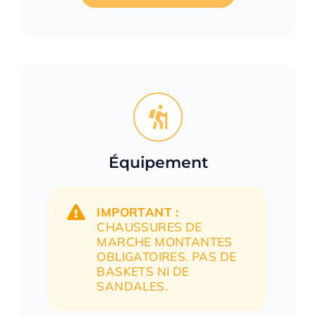
Équipement
IMPORTANT :
CHAUSSURES DE
MARCHE MONTANTES
OBLIGATOIRES. PAS DE
BASKETS NI DE
SANDALES.