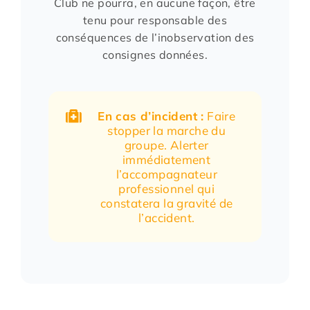
Club ne pourra, en aucune façon, être
tenu pour responsable des
conséquences de l’inobservation des
consignes données.
En cas d’incident :
Faire
stopper la marche du
groupe. Alerter
immédiatement
l’accompagnateur
professionnel qui
constatera la gravité de
l’accident.