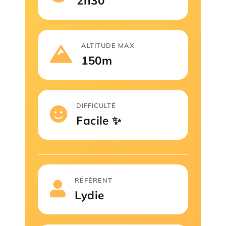
2h30
ALTITUDE MAX
150m
DIFFICULTÉ
Facile ✨
RÉFÉRENT
Lydie