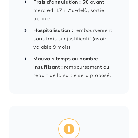
Frais d’annulation : 5€
avant
mercredi 17h. Au-delà, sortie
perdue.
Hospitalisation :
remboursement
sans frais sur justificatif (avoir
valable 9 mois).
Mauvais temps ou nombre
insuffisant :
remboursement ou
report de la sortie sera proposé.