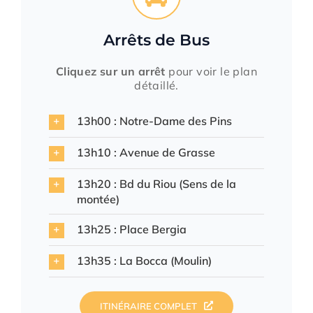
Arrêts de Bus
Cliquez sur un arrêt
pour voir le plan
détaillé.
13h00 : Notre-Dame des Pins
13h10 : Avenue de Grasse
13h20 : Bd du Riou (Sens de la
montée)
13h25 : Place Bergia
13h35 : La Bocca (Moulin)
ITINÉRAIRE COMPLET