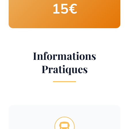
15€
Informations
Pratiques