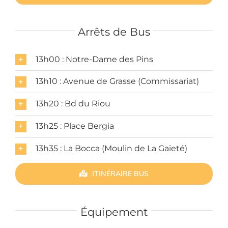
Arrêts de Bus
13h00 : Notre-Dame des Pins
13h10 : Avenue de Grasse (Commissariat)
13h20 : Bd du Riou
13h25 : Place Bergia
13h35 : La Bocca (Moulin de La Gaieté)
ITINÉRAIRE BUS
Équipement