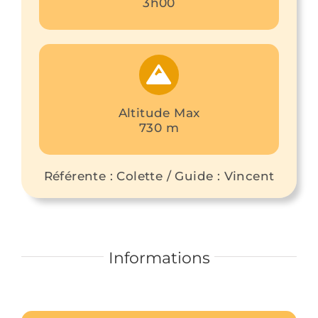
3h00
Altitude Max
730 m
Référente : Colette / Guide : Vincent
Informations