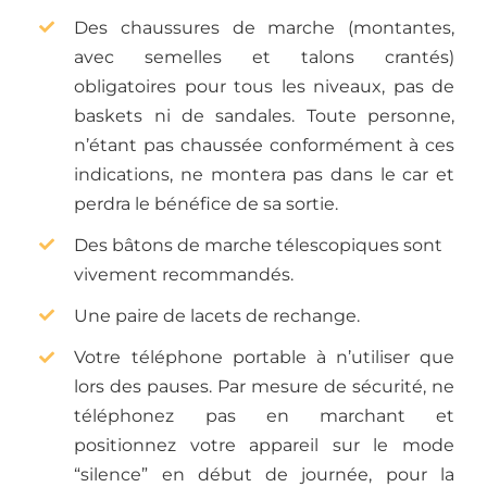
Des chaussures de marche (montantes,
avec semelles et talons crantés)
obligatoires pour tous les niveaux, pas de
baskets ni de sandales. Toute personne,
n’étant pas chaussée conformément à ces
indications, ne montera pas dans le car et
perdra le bénéfice de sa sortie.
Des bâtons de marche télescopiques sont
vivement recommandés.
Une paire de lacets de rechange.
Votre téléphone portable à n’utiliser que
lors des pauses. Par mesure de sécurité, ne
téléphonez pas en marchant et
positionnez votre appareil sur le mode
“silence” en début de journée, pour la