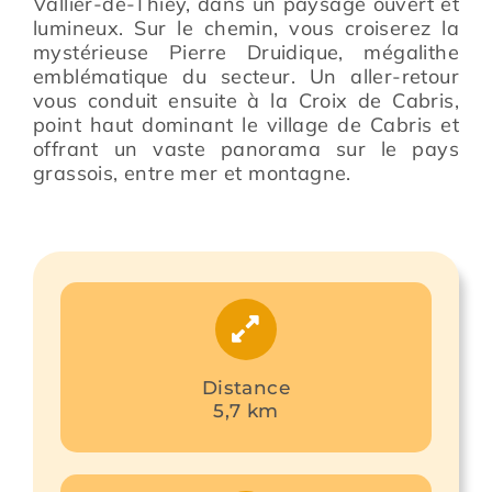
Vallier-de-Thiey, dans un paysage ouvert et
lumineux. Sur le chemin, vous croiserez la
mystérieuse Pierre Druidique, mégalithe
emblématique du secteur. Un aller-retour
vous conduit ensuite à la Croix de Cabris,
point haut dominant le village de Cabris et
offrant un vaste panorama sur le pays
grassois, entre mer et montagne.
Distance
5,7 km