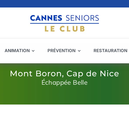
ANIMATION
PRÉVENTION
RESTAURATION
Mont Boron, Cap de Nice
Échappée Belle