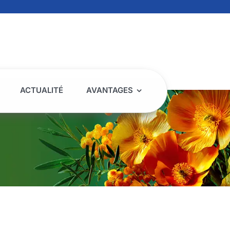
ACTUALITÉ
AVANTAGES