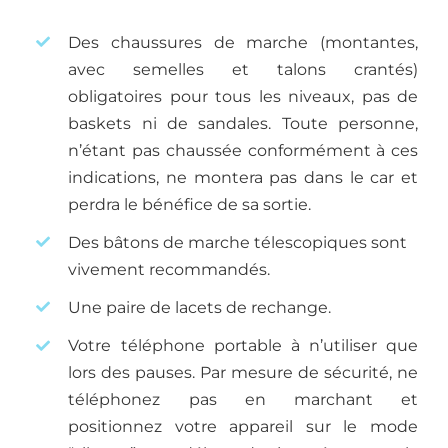
Des chaussures de marche (montantes,
avec semelles et talons crantés)
obligatoires pour tous les niveaux, pas de
baskets ni de sandales. Toute personne,
n’étant pas chaussée conformément à ces
indications, ne montera pas dans le car et
perdra le bénéfice de sa sortie.
Des bâtons de marche télescopiques sont
vivement recommandés.
Une paire de lacets de rechange.
Votre téléphone portable à n’utiliser que
lors des pauses. Par mesure de sécurité, ne
téléphonez pas en marchant et
positionnez votre appareil sur le mode