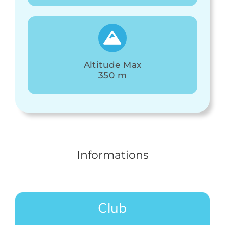
Altitude Max
350 m
Informations
Club