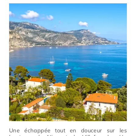
Prévention
Restauration
Actualité
Avantages
Une échappée tout en douceur sur les