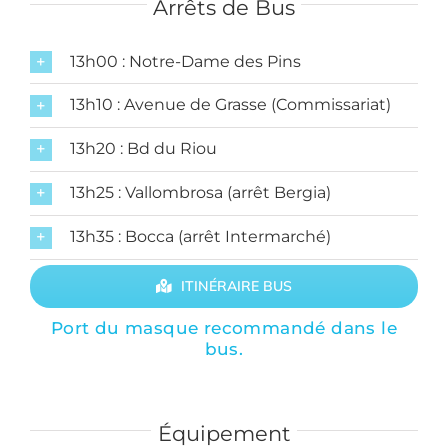
Arrêts de Bus
13h00 : Notre-Dame des Pins
13h10 : Avenue de Grasse (Commissariat)
13h20 : Bd du Riou
13h25 : Vallombrosa (arrêt Bergia)
13h35 : Bocca (arrêt Intermarché)
ITINÉRAIRE BUS
Port du masque recommandé dans le
bus.
Équipement