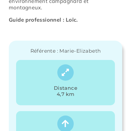
environnement campagnard et
montagneux.
Guide professionnel : Loïc.
Référente : Marie-Elizabeth
Distance
4,7 km