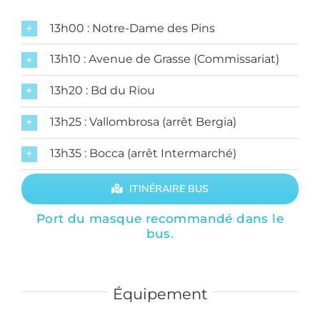
13h00 : Notre-Dame des Pins
13h10 : Avenue de Grasse (Commissariat)
13h20 : Bd du Riou
13h25 : Vallombrosa (arrêt Bergia)
13h35 : Bocca (arrêt Intermarché)
ITINÉRAIRE BUS
Port du masque recommandé dans le
bus.
Équipement