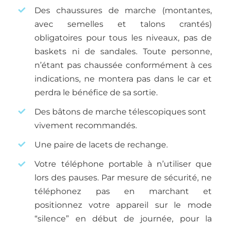
Des chaussures de marche (montantes,
avec semelles et talons crantés)
obligatoires pour tous les niveaux, pas de
baskets ni de sandales. Toute personne,
n’étant pas chaussée conformément à ces
indications, ne montera pas dans le car et
perdra le bénéfice de sa sortie.
Des bâtons de marche télescopiques sont
vivement recommandés.
Une paire de lacets de rechange.
Votre téléphone portable à n’utiliser que
lors des pauses. Par mesure de sécurité, ne
téléphonez pas en marchant et
positionnez votre appareil sur le mode
“silence” en début de journée, pour la