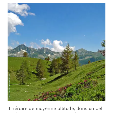
Prévention
Restauration
Actualité
Avantages
Itinéraire de moyenne altitude, dans un bel