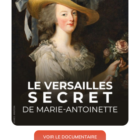
Prévention
Restauration
Actualité
Avantages
VOIR LE DOCUMENTAIRE