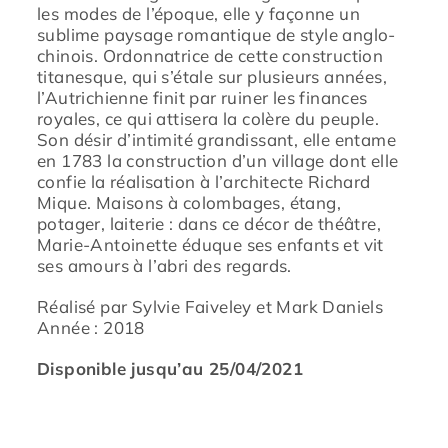
les modes de l’époque, elle y façonne un
sublime paysage romantique de style anglo-
chinois. Ordonnatrice de cette construction
titanesque, qui s’étale sur plusieurs années,
l’Autrichienne finit par ruiner les finances
royales, ce qui attisera la colère du peuple.
Son désir d’intimité grandissant, elle entame
en 1783 la construction d’un village dont elle
confie la réalisation à l’architecte Richard
Mique. Maisons à colombages, étang,
potager, laiterie : dans ce décor de théâtre,
Marie-Antoinette éduque ses enfants et vit
ses amours à l’abri des regards.
Réalisé par Sylvie Faiveley et Mark Daniels
Année : 2018
Disponible jusqu’au 25/04/2021