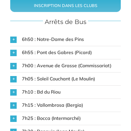
INSCRIPTION DANS LES CLUBS
Arrêts de Bus
6h50 : Notre-Dame des Pins
6h55 : Pont des Gabres (Picard)
7h00 : Avenue de Grasse (Commissariat)
7h05 : Soleil Couchant (Le Moulin)
7h10 : Bd du Riou
7h15 : Vallombrosa (Bergia)
7h25 : Bocca (Intermarché)