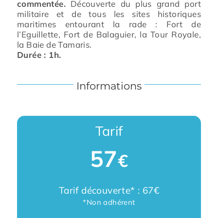
commentée.
Découverte du plus grand port
militaire et de tous les sites historiques
maritimes entourant la rade : Fort de
l’Eguillette, Fort de Balaguier, la Tour Royale,
la Baie de Tamaris.
Durée : 1h.
Informations
Tarif
57
€
Tarif découverte* : 67€
*Non adhérent