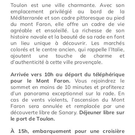
Toulon est une ville charmante. Avec son
emplacement privilégié au bord de la
Méditerranée et son cadre pittoresque au pied
du mont Faron, elle offre un cadre de vie
agréable et ensoleillé. La richesse de son
histoire navale et la beauté de sa rade en font
un lieu unique à découvrir. Les marchés
colorés et le centre ancien, qui rappelle l’Italie,
ajoutent une touche de charme et
d’authenticité à cette ville provençale.
Arrivée vers 10h
au départ du téléphérique
pour le Mont Faron.
Vous rejoindrez le
sommet en moins de 10 minutes et profiterez
d’un panorama exceptionnel sur la rade. En
cas de vents violents, l’ascension du Mont
Faron sera annulée et remplacée par une
découverte libre de Sanary.
Déjeuner libre sur
le port de Toulon.
À 15h, embarquement pour une croisière