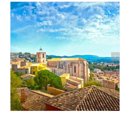
Prévention
Restauration
Actualité
Avantages