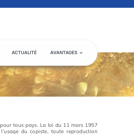
ACTUALITÉ
AVANTAGES
 pour tous pays. La loi du 11 mars 1957
 l’usage du copiste, toute reproduction