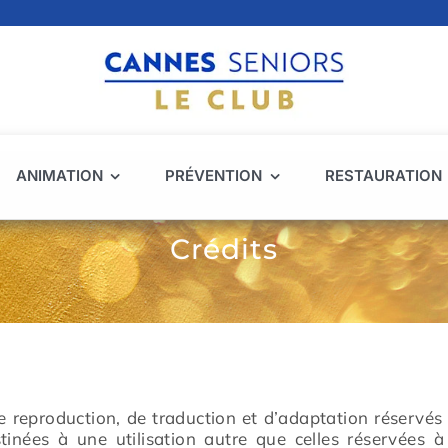
ANIMATION
PRÉVENTION
RESTAURATION
Crédits
 reproduction, de traduction et d’adaptation réservés
stinées à une utilisation autre que celles réservées à