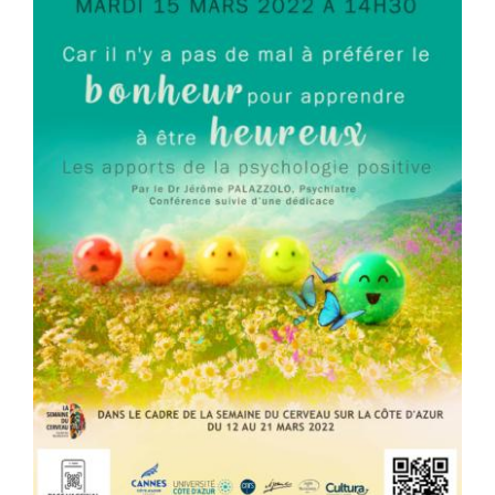
Prévention
Restauration
Actualité
Avantages