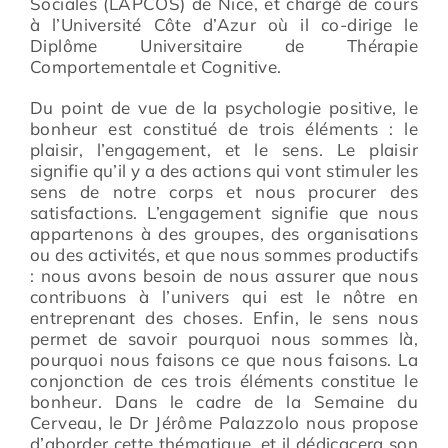
Sociales (LAPCOS) de Nice, et chargé de cours
à l’Université Côte d’Azur où il co-dirige le
Diplôme Universitaire de Thérapie
Comportementale et Cognitive.
Du point de vue de la psychologie positive, le
bonheur est constitué de trois éléments : le
plaisir, l’engagement, et le sens. Le plaisir
signifie qu’il y a des actions qui vont stimuler les
sens de notre corps et nous procurer des
satisfactions. L’engagement signifie que nous
appartenons à des groupes, des organisations
ou des activités, et que nous sommes productifs
: nous avons besoin de nous assurer que nous
contribuons à l’univers qui est le nôtre en
entreprenant des choses. Enfin, le sens nous
permet de savoir pourquoi nous sommes là,
pourquoi nous faisons ce que nous faisons. La
conjonction de ces trois éléments constitue le
bonheur. Dans le cadre de la Semaine du
Cerveau, le Dr Jérôme Palazzolo nous propose
d’aborder cette thématique, et il dédicacera son