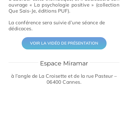
ouvrage « La psychologie positive » (collection
Que Sais-Je, éditions PUF).
La conférence sera suivie d’une séance de
dédicaces.
VOIR LA VIDÉO DE PRÉSENTATION
Espace Miramar
à l’angle de La Croisette et de la rue Pasteur –
06400 Cannes.