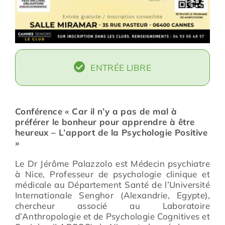
ENTRÉE LIBRE
Conférence « Car il n’y a pas de mal à
préférer le bonheur pour apprendre à être
heureux – L’apport de la Psychologie Positive
»
Le Dr Jérôme Palazzolo est Médecin psychiatre
à Nice, Professeur de psychologie clinique et
médicale au Département Santé de l’Université
Internationale Senghor (Alexandrie, Egypte),
chercheur associé au Laboratoire
d’Anthropologie et de Psychologie Cognitives et