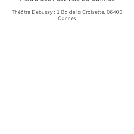
Théâtre Debussy : 1 Bd de la Croisette, 06400
Cannes