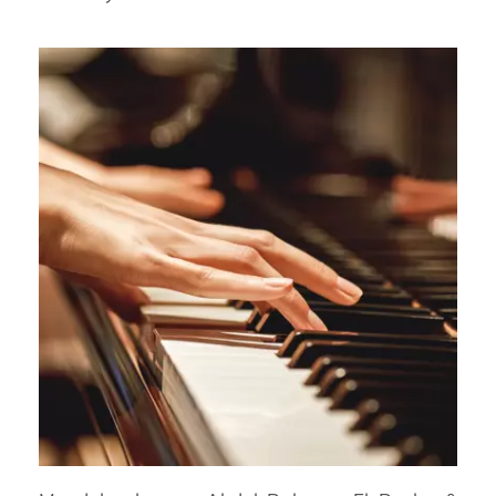
Prévention
Restauration
Actualité
Avantages