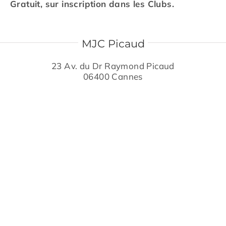
Gratuit, sur inscription dans les Clubs.
MJC Picaud
23 Av. du Dr Raymond Picaud
06400 Cannes