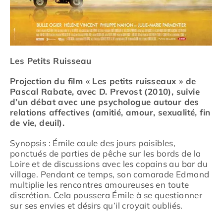
Les Petits Ruisseau
Projection du film « Les petits ruisseaux » de
Pascal Rabate, avec D. Prevost (2010), suivie
d’un débat avec une psychologue autour des
relations affectives (amitié, amour, sexualité, fin
de vie, deuil).
Synopsis : Émile coule des jours paisibles,
ponctués de parties de pêche sur les bords de la
Loire et de discussions avec les copains au bar du
village. Pendant ce temps, son camarade Edmond
multiplie les rencontres amoureuses en toute
discrétion. Cela poussera Émile à se questionner
sur ses envies et désirs qu’il croyait oubliés.