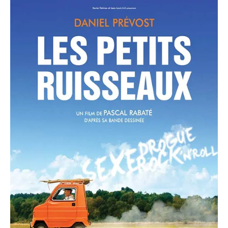
Prévention
Restauration
Actualité
Avantages