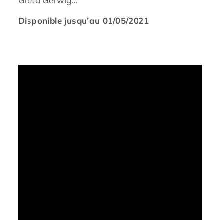
Greta Gerwig…
Disponible jusqu’au 01/05/2021