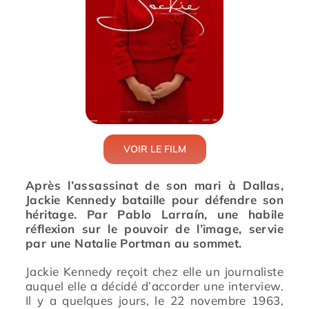
Prévention
Restauration
Actualité
VOIR LE FILM
Après l’assassinat de son mari à Dallas,
Avantages
Jackie Kennedy bataille pour défendre son
héritage. Par Pablo Larraín, une habile
réflexion sur le pouvoir de l’image, servie
par une Natalie Portman au sommet.
Jackie Kennedy reçoit chez elle un journaliste
auquel elle a décidé d’accorder une interview.
Il y a quelques jours, le 22 novembre 1963,