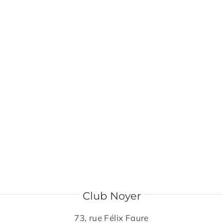
Club Noyer
73, rue Félix Faure