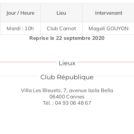
Jour / Heure
Lieu
Intervenant
Mardi : 10h
Club Carnot
Magali GOUYON
Reprise le 22 septembre 2020
Lieux
Club République
Villa Les Bleuets, 7, avenue Isola Bella
06400 Cannes
Tél. : 04 93 06 48 67