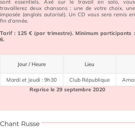
sont essentiels. Axé sur
le travail en solo, vous
travaillerez deux chansons : une de votre choix, une
imposée (anglais
autorisé). Un CD vous sera remis en
fin d’année.
Tarif : 125 € (par trimestre). Minimum participants :
6.
Jour / Heure
Lieu
Mardi et Jeudi : 9h30
Club République
Arna
Reprise le 29 septembre 2020
Chant Russe