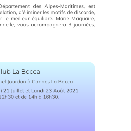
 Département des Alpes-Maritimes, est
elation, d’éliminer les motifs de discorde,
r le meilleur équilibre. Marie Maquaire,
onnelle, vous accompagnera 3 journées,
lub La Bocca
hel Jourdan à Cannes La Bocca
i 21 Juillet et Lundi 23 Août 2021
12h30 et de 14h à 16h30.