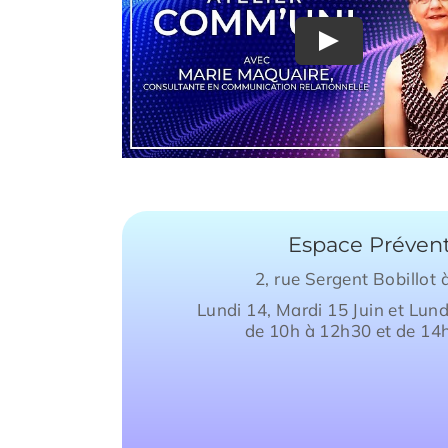
Espace Préven
2, rue Sergent Bobillot
Lundi 14, Mardi 15 Juin et Lund
de 10h à 12h30 et de 14