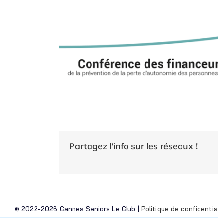
Partagez l'info sur les réseaux !
© 2022-2026 Cannes Seniors Le Club |
Politique de confidentia