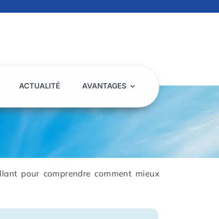
ACTUALITÉ
AVANTAGES
eillant pour comprendre comment mieux