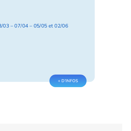
3/03 – 07/04 – 05/05 et 02/06
+ D’INFOS