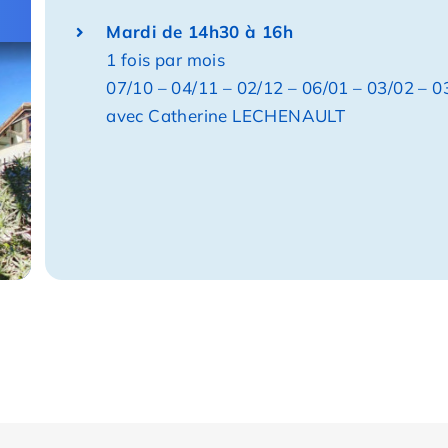
Mardi de 14h30 à 16h
1 fois par mois
07/10 – 04/11 – 02/12 – 06/01 – 03/02 – 0
avec
Catherine LECHENAULT