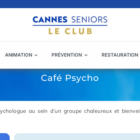
ANIMATION
PRÉVENTION
RESTAURATION
Café Psycho
sychologue au sein d’un groupe chaleureux et bienv