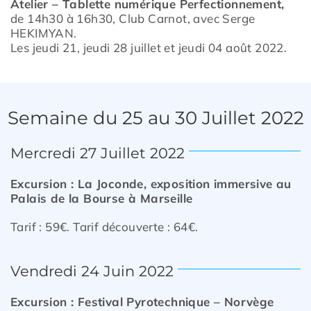
Atelier – Tablette numérique Perfectionnement,
de 14h30 à 16h30, Club Carnot, avec Serge
HEKIMYAN.
Les jeudi 21, jeudi 28 juillet et jeudi 04 août 2022.
Semaine du 25 au 30 Juillet 2022
Mercredi 27 Juillet 2022
Excursion : La Joconde, exposition
immersive au
Palais de la Bourse à
Marseille
Tarif : 59€. Tarif découverte : 64€.
Vendredi 24 Juin 2022
Excursion : Festival Pyrotechnique –
Norvège