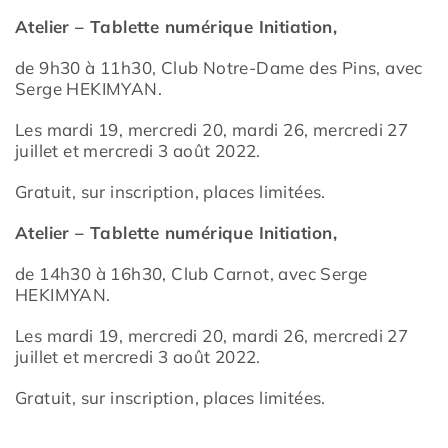
Atelier – Tablette numérique Initiation,
de 9h30 à 11h30, Club Notre-Dame des
Pins,
avec
Serge HEKIMYAN.
Les mardi 19,
mercredi 20, mardi 26, mercredi 27
juillet et
mercredi 3 août 2022.
Gratuit, sur inscription,
places limitées.
Atelier – Tablette numérique Initiation,
de 14h30 à 16h30, Club Carnot, avec
Serge
HEKIMYAN.
Les mardi 19, mercredi 20,
mardi 26, mercredi 27
juillet et mercredi 3 août
2022.
Gratuit, sur inscription, places limitées.