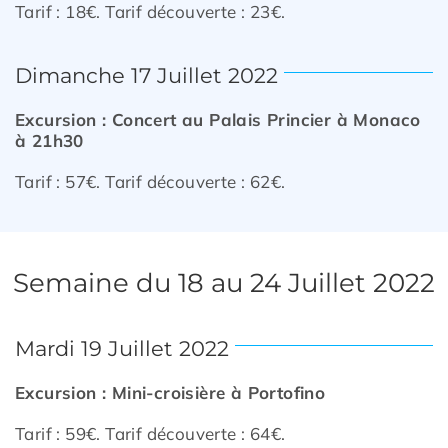
Tarif : 18€. Tarif découverte : 23€.
Dimanche 17 Juillet 2022
Excursion : Concert au Palais
Princier à Monaco
à 21h30
Tarif : 57€. Tarif découverte : 62€.
Semaine du 18 au 24 Juillet 2022
Mardi 19 Juillet 2022
Excursion : Mini-croisière à
Portofino
Tarif : 59€. Tarif découverte : 64€.