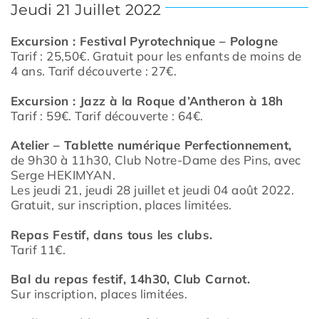
Jeudi 21 Juillet 2022
Excursion : Festival Pyrotechnique – Pologne
Tarif : 25,50€. Gratuit pour les enfants de moins de
4 ans. Tarif découverte : 27€.
Excursion : Jazz à la Roque
d’Antheron à 18h
Tarif : 59€. Tarif découverte : 64€.
Atelier – Tablette numérique Perfectionnement,
de 9h30 à 11h30, Club Notre-Dame des Pins, avec
Serge HEKIMYAN.
Les jeudi 21, jeudi 28 juillet et jeudi 04 août 2022.
Gratuit, sur inscription, places limitées.
Repas Festif, dans tous les clubs.
Tarif 11€.
Bal du repas festif, 14h30, Club Carnot.
Sur inscription, places limitées.