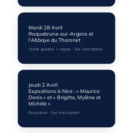
Mardi 28 Avril
Roquebrune-sur-Argens et
l’Abbaye du Thoronet
Visite guidée + repas · Sur inscription
Jeudi 2 Avril
Expositions à Nice : « Maurice
Denis » et « Brigitte, Mylène et
Michèle »
Excursion · Sur inscription