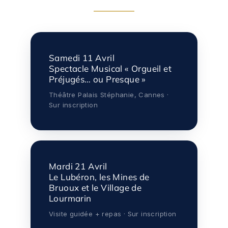
Samedi 11 Avril
Spectacle Musical « Orgueil et
Préjugés… ou Presque »
Théâtre Palais Stéphanie, Cannes ·
Sur inscription
Mardi 21 Avril
Le Lubéron, les Mines de
Bruoux et le Village de
Lourmarin
Visite guidée + repas · Sur inscription